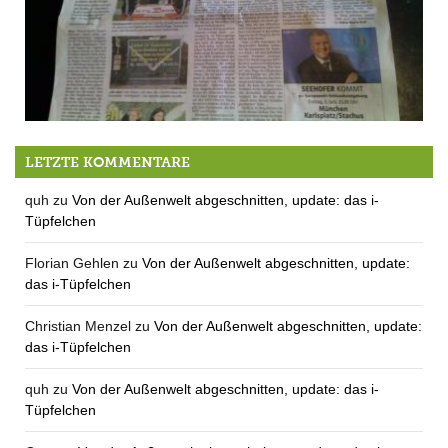
Der etwas andere Fussballverein!
LETZTE KOMMENTARE
quh
zu
Von der Außenwelt abgeschnitten, update: das i-
Tüpfelchen
Florian Gehlen
zu
Von der Außenwelt abgeschnitten, update:
das i-Tüpfelchen
Christian Menzel
zu
Von der Außenwelt abgeschnitten, update:
das i-Tüpfelchen
quh
zu
Von der Außenwelt abgeschnitten, update: das i-
Tüpfelchen