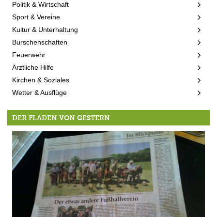
Politik & Wirtschaft
Sport & Vereine
Kultur & Unterhaltung
Burschenschaften
Feuerwehr
Ärztliche Hilfe
Kirchen & Soziales
Wetter & Ausflüge
DER FLADEN VON GESTERN