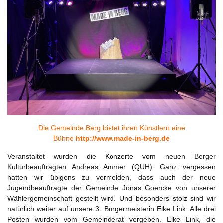
Die Gemeinde Berg bietet ihren Künstlern eine
Bühne
http://www.made-in-berg.de
Veranstaltet wurden die Konzerte vom neuen Berger
Kulturbeauftragten Andreas Ammer (QUH). Ganz vergessen
hatten wir übigens zu vermelden, dass auch der neue
Jugendbeauftragte der Gemeinde Jonas Goercke von unserer
Wählergemeinschaft gestellt wird. Und besonders stolz sind wir
natürlich weiter auf unsere 3. Bürgermeisterin Elke Link. Alle drei
Posten wurden vom Gemeinderat vergeben. Elke Link, die