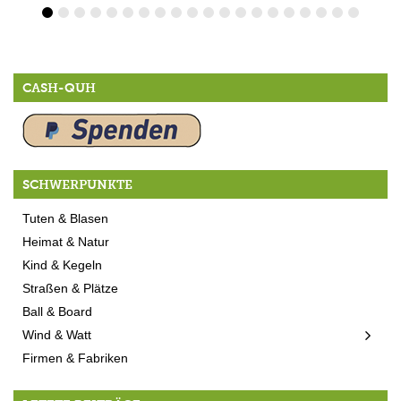
CASH-QUH
SCHWERPUNKTE
Tuten & Blasen
Heimat & Natur
Kind & Kegeln
Straßen & Plätze
Ball & Board
Wind & Watt
Firmen & Fabriken