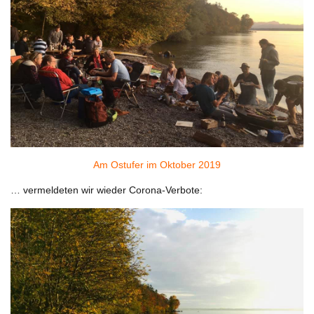
Am Ostufer im Oktober 2019
… vermeldeten wir wieder Corona-Verbote: