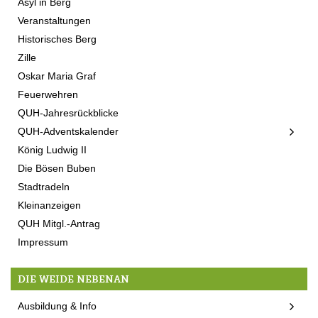
Asyl in Berg
Veranstaltungen
Historisches Berg
Zille
Oskar Maria Graf
Feuerwehren
QUH-Jahresrückblicke
QUH-Adventskalender
König Ludwig II
Die Bösen Buben
Stadtradeln
Kleinanzeigen
QUH Mitgl.-Antrag
Impressum
DIE WEIDE NEBENAN
Ausbildung & Info