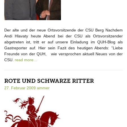
Der alte und der neue Ortsvorsitzende der CSU Berg Nachdem
Andi Hlavaty heute Abend bei der CSU als Ortsvorsitzender
abgetreten ist, tritt er auf unsere Einladung im QUH-Blog als
Gastreporter auf. Hier sein Fazit des heutigen Abends: “Liebe
Freunde von der QUH, wie versprochen aktuell Neues von der
CSU.
read more…
ROTE UND SCHWARZE RITTER
27. Februar 2009
ammer