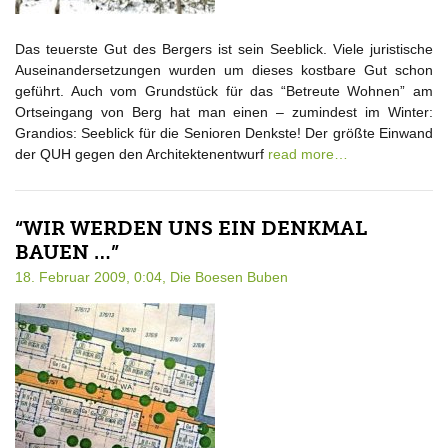
Das teuerste Gut des Bergers ist sein Seeblick. Viele juristische
Auseinandersetzungen wurden um dieses kostbare Gut schon
geführt. Auch vom Grundstück für das “Betreute Wohnen” am
Ortseingang von Berg hat man einen – zumindest im Winter:
Grandios: Seeblick für die Senioren Denkste! Der größte Einwand
der QUH gegen den Architektenentwurf
read more…
“WIR WERDEN UNS EIN DENKMAL
BAUEN …”
18. Februar 2009, 0:04,
Die Boesen Buben