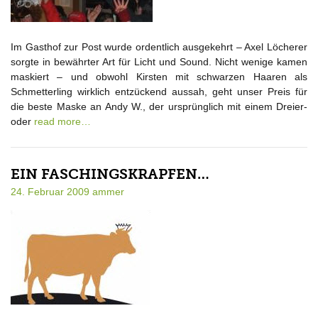
Im Gasthof zur Post wurde ordentlich ausgekehrt – Axel Löcherer
sorgte in bewährter Art für Licht und Sound. Nicht wenige kamen
maskiert – und obwohl Kirsten mit schwarzen Haaren als
Schmetterling wirklich entzückend aussah, geht unser Preis für
die beste Maske an Andy W., der ursprünglich mit einem Dreier-
oder
read more…
EIN FASCHINGSKRAPFEN…
24. Februar 2009
ammer