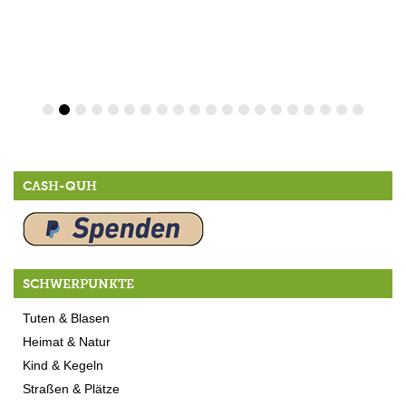
CASH-QUH
SCHWERPUNKTE
Tuten & Blasen
Heimat & Natur
Kind & Kegeln
Straßen & Plätze