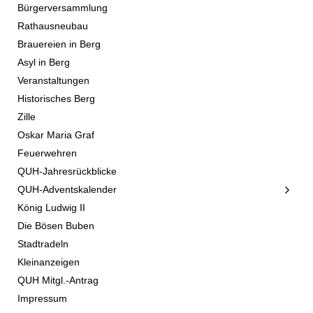
Bürgerversammlung
Rathausneubau
Brauereien in Berg
Asyl in Berg
Veranstaltungen
Historisches Berg
Zille
Oskar Maria Graf
Feuerwehren
QUH-Jahresrückblicke
QUH-Adventskalender
König Ludwig II
Die Bösen Buben
Stadtradeln
Kleinanzeigen
QUH Mitgl.-Antrag
Impressum