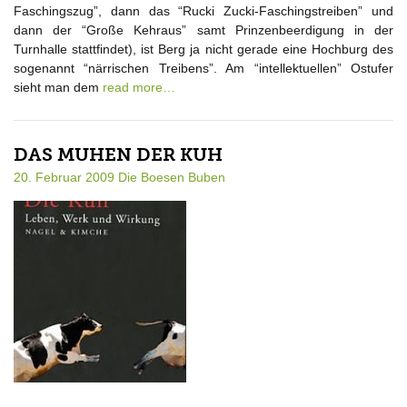
Faschingszug”, dann das “Rucki Zucki-Faschingstreiben” und
dann der “Große Kehraus” samt Prinzenbeerdigung in der
Turnhalle stattfindet), ist Berg ja nicht gerade eine Hochburg des
sogenannt “närrischen Treibens”. Am “intellektuellen” Ostufer
sieht man dem
read more…
DAS MUHEN DER KUH
20. Februar 2009
Die Boesen Buben