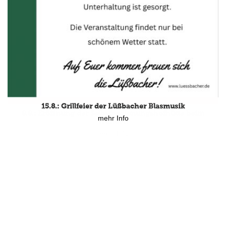
15.8.: Grillfeier der Lüßbacher Blasmusik
mehr Info