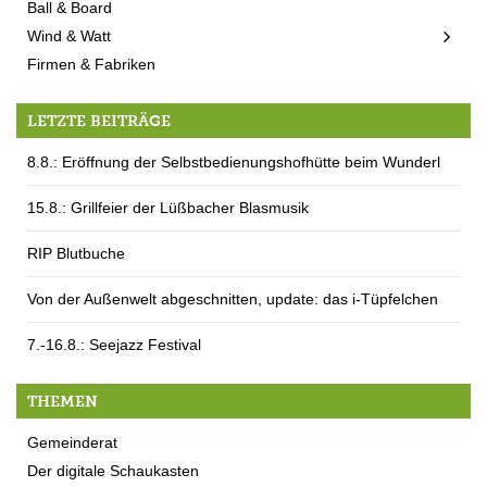
Ball & Board
Wind & Watt
Firmen & Fabriken
LETZTE BEITRÄGE
8.8.: Eröffnung der Selbstbedienungshofhütte beim Wunderl
15.8.: Grillfeier der Lüßbacher Blasmusik
RIP Blutbuche
Von der Außenwelt abgeschnitten, update: das i-Tüpfelchen
7.-16.8.: Seejazz Festival
THEMEN
Gemeinderat
Der digitale Schaukasten