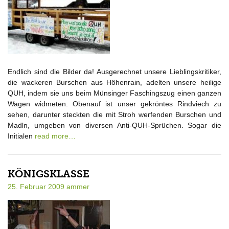
Endlich sind die Bilder da! Ausgerechnet unsere Lieblingskritiker,
die wackeren Burschen aus Höhenrain, adelten unsere heilige
QUH, indem sie uns beim Münsinger Faschingszug einen ganzen
Wagen widmeten. Obenauf ist unser gekröntes Rindviech zu
sehen, darunter steckten die mit Stroh werfenden Burschen und
Madln, umgeben von diversen Anti-QUH-Sprüchen. Sogar die
Initialen
read more…
KÖNIGSKLASSE
25. Februar 2009
ammer