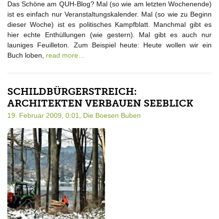
Das Schöne am QUH-Blog? Mal (so wie am letzten Wochenende)
ist es einfach nur Veranstaltungskalender. Mal (so wie zu Beginn
dieser Woche) ist es politisches Kampfblatt. Manchmal gibt es
hier echte Enthüllungen (wie gestern). Mal gibt es auch nur
launiges Feuilleton. Zum Beispiel heute: Heute wollen wir ein
Buch loben,
read more…
SCHILDBÜRGERSTREICH:
ARCHITEKTEN VERBAUEN SEEBLICK
19. Februar 2009, 0:01,
Die Boesen Buben