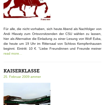
Für alle, die nicht vorhaben, sich heute Abend als Nachfolger von
Andi Hlavaty zum Ortsvorsitzenden der CSU wählen zu lassen,
hier als Alternative die Einladung zu einer Lesung von Wolf Euba,
die heute um 19 Uhr im Rittersaal von Schloss Kempfenhausen
beginnt. Eintritt: 10 €. “Liebe Freundinnen und Freunde meiner
read more…
KAISERKLASSE
25. Februar 2009
ammer