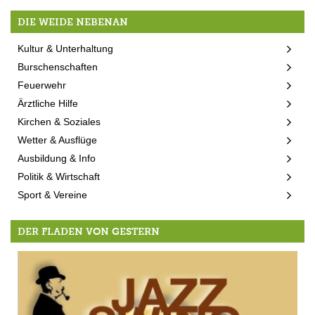
DIE WEIDE NEBENAN
Kultur & Unterhaltung
Burschenschaften
Feuerwehr
Ärztliche Hilfe
Kirchen & Soziales
Wetter & Ausflüge
Ausbildung & Info
Politik & Wirtschaft
Sport & Vereine
DER FLADEN VON GESTERN