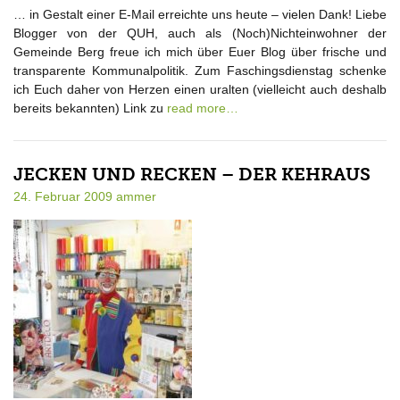
… in Gestalt einer E-Mail erreichte uns heute – vielen Dank! Liebe
Blogger von der QUH, auch als (Noch)Nichteinwohner der
Gemeinde Berg freue ich mich über Euer Blog über frische und
transparente Kommunalpolitik. Zum Faschingsdienstag schenke
ich Euch daher von Herzen einen uralten (vielleicht auch deshalb
bereits bekannten) Link zu
read more…
JECKEN UND RECKEN – DER KEHRAUS
24. Februar 2009
ammer