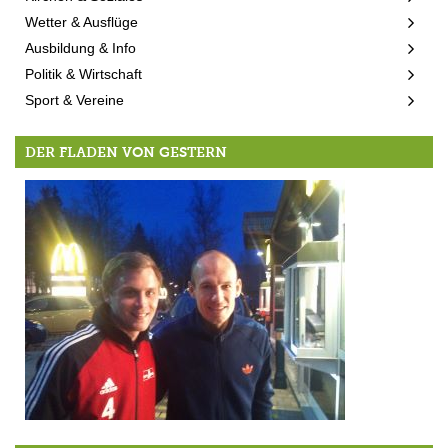
Wetter & Ausflüge
Ausbildung & Info
Politik & Wirtschaft
Sport & Vereine
DER FLADEN VON GESTERN