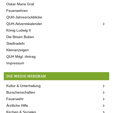
Oskar Maria Graf
Feuerwehren
QUH-Jahresrückblicke
QUH-Adventskalender
König Ludwig II
Die Bösen Buben
Stadtradeln
Kleinanzeigen
QUH Mitgl.-Antrag
Impressum
DIE WEIDE NEBENAN
Kultur & Unterhaltung
Burschenschaften
Feuerwehr
Ärztliche Hilfe
Kirchen & Soziales