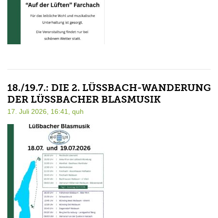
18./19.7.: DIE 2. LÜSSBACH-WANDERUNG D
ER LÜSSBACHER BLASMUSIK
17. Juli 2026, 16:41,
quh