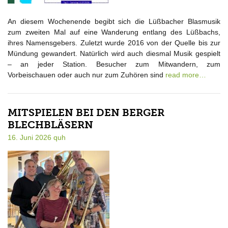
An diesem Wochenende begibt sich die Lüßbacher Blasmusik
zum zweiten Mal auf eine Wanderung entlang des Lüßbachs,
ihres Namensgebers. Zuletzt wurde 2016 von der Quelle bis zur
Mündung gewandert. Natürlich wird auch diesmal Musik gespielt
– an jeder Station. Besucher zum Mitwandern, zum
Vorbeischauen oder auch nur zum Zuhören sind
read more…
MITSPIELEN BEI DEN BERGER
BLECHBLÄSERN
16. Juni 2026
quh