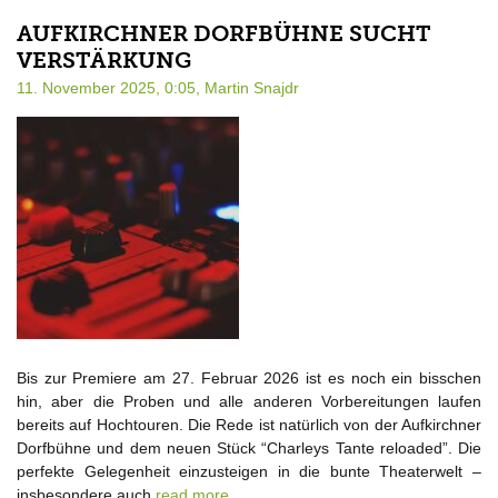
AUFKIRCHNER DORFBÜHNE SUCHT
VERSTÄRKUNG
11. November 2025, 0:05,
Martin Snajdr
Bis zur Premiere am 27. Februar 2026 ist es noch ein bisschen
hin, aber die Proben und alle anderen Vorbereitungen laufen
bereits auf Hochtouren. Die Rede ist natürlich von der Aufkirchner
Dorfbühne und dem neuen Stück “Charleys Tante reloaded”. Die
perfekte Gelegenheit einzusteigen in die bunte Theaterwelt –
insbesondere auch
read more…