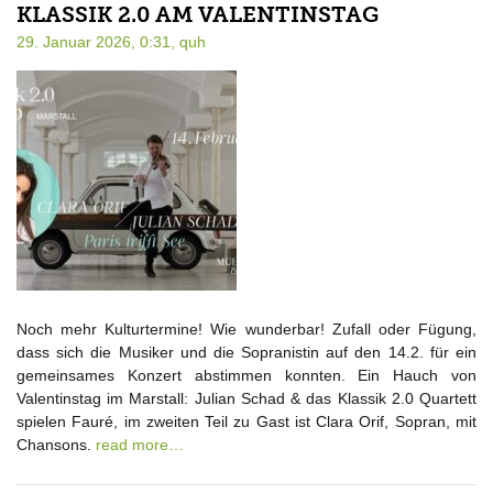
KLASSIK 2.0 AM VALENTINSTAG
29. Januar 2026, 0:31,
quh
Noch mehr Kulturtermine! Wie wunderbar! Zufall oder Fügung,
dass sich die Musiker und die Sopranistin auf den 14.2. für ein
gemeinsames Konzert abstimmen konnten. Ein Hauch von
Valentinstag im Marstall: Julian Schad & das Klassik 2.0 Quartett
spielen Fauré, im zweiten Teil zu Gast ist Clara Orif, Sopran, mit
Chansons.
read more…