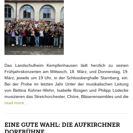
Das Landschulheim Kempfenhausen lädt herzlich zu seinen
Frühjahrskonzerten am Mittwoch, 18. März, und Donnerstag, 19.
März, jeweils um 19 Uhr, in der Schlossberghalle Starnberg, ein.
Bei der Probe im letzten Jahr Unter der musikalischen Leitung
von Bettina Kühner-Wehn, Isabelle Büsgen und Philipp Lüdecke
musizieren das Streichorchester, Chöre, Bläserensembles und die
read more…
EINE GUTE WAHL: DIE AUFKIRCHNER
DORFBÜHNE