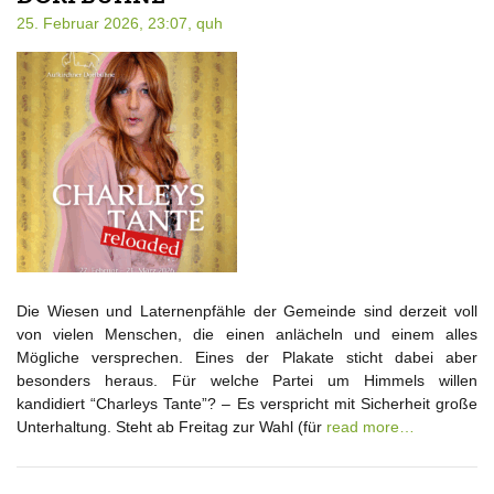
25. Februar 2026, 23:07,
quh
Die Wiesen und Laternenpfähle der Gemeinde sind derzeit voll
von vielen Menschen, die einen anlächeln und einem alles
Mögliche versprechen. Eines der Plakate sticht dabei aber
besonders heraus. Für welche Partei um Himmels willen
kandidiert “Charleys Tante”? – Es verspricht mit Sicherheit große
Unterhaltung. Steht ab Freitag zur Wahl (für
read more…