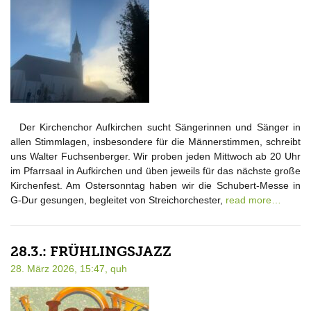
Der Kirchenchor Aufkirchen sucht Sängerinnen und Sänger in
allen Stimmlagen, insbesondere für die Männerstimmen, schreibt
uns Walter Fuchsenberger. Wir proben jeden Mittwoch ab 20 Uhr
im Pfarrsaal in Aufkirchen und üben jeweils für das nächste große
Kirchenfest. Am Ostersonntag haben wir die Schubert-Messe in
G-Dur gesungen, begleitet von Streichorchester,
read more…
28.3.: FRÜHLINGSJAZZ
28. März 2026, 15:47,
quh