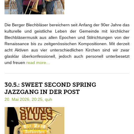
Die Berger Blechbläser bereichern seit Anfang der 90er Jahre das
kulturelle und geistliche Leben der Gemeinde mit kirchlicher
Blechbläsermusik aus allen Epochen und Stilrichtungen von der
Renaissance bis zu zeitgenössischen Kompositionen. Mit derzeit
acht Aktiven aus vier unterschiedlichen Kirchen sind wir zwar
glasklar überkonfessionell, jedoch auch personell unterbesetzt
und freuen
read more…
30.5.: SWEET SECOND SPRING
JAZZGANG IN DER POST
20. Mai 2026, 20:25,
quh