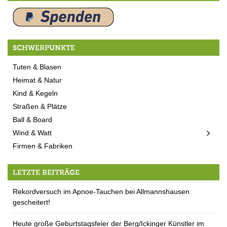
SCHWERPUNKTE
Tuten & Blasen
Heimat & Natur
Kind & Kegeln
Straßen & Plätze
Ball & Board
Wind & Watt
Firmen & Fabriken
LETZTE BEITRÄGE
Rekordversuch im Apnoe-Tauchen bei Allmannshausen
gescheitert!
Heute große Geburtstagsfeier der Berg/Ickinger Künstler im