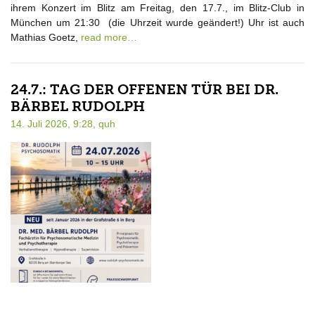
ihrem Konzert im Blitz am Freitag, den 17.7., im Blitz-Club in
München um 21:30 (die Uhrzeit wurde geändert!) Uhr ist auch
Mathias Goetz,
read more…
24.7.: TAG DER OFFENEN TÜR BEI DR.
BÄRBEL RUDOLPH
14. Juli 2026, 9:28,
quh