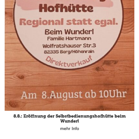
8.8.: Eröffnung der Selbstbedienungshofhütte beim
Wunderl
mehr Info