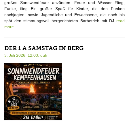
großes Sonnwendfeuer anzünden. Feuer und Wasser Flieg,
Funke, flieg Ein großer Spaß für Kinder, die den Funken
nachjagten, sowie Jugendliche und Erwachsene, die noch bis
spät den stimmungsvoll hergerichteten Barbetrieb mit DJ
read
more…
DER 1 A SAMSTAG IN BERG
3. Juli 2026, 12:00,
quh