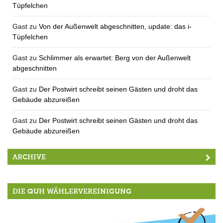
Tüpfelchen
Gast
zu
Von der Außenwelt abgeschnitten, update: das i-
Tüpfelchen
Gast
zu
Schlimmer als erwartet: Berg von der Außenwelt
abgeschnitten
Gast
zu
Der Postwirt schreibt seinen Gästen und droht das
Gebäude abzureißen
Gast
zu
Der Postwirt schreibt seinen Gästen und droht das
Gebäude abzureißen
ARCHIVE
DIE QUH WÄHLERVEREINIGUNG