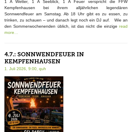
1 A Wetter, 1 A Seeblick, 1 A Feuer verspricht die FFW
Kempfenhausen bei ihrem alljährlichen legendären
Sonnwendfeuer am Samstag. Ab 18 Uhr gibt es zu essen, zu
trinken, zu schauen – und danach legt noch ein DJ auf. Wie an
den Sommerwochenenden üblich, ist das nicht die einzige
read
more…
4.7.: SONNWENDFEUER IN
KEMPFENHAUSEN
1. Juli 2026, 9:00,
quh