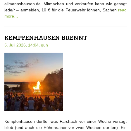
allmannshausen.de. Mitmachen und verkaufen kann wie gesagt
jede/r – anmelden, 10 € für die Feuerwehr löhnen, Sachen
read
more…
KEMPFENHAUSEN BRENNT
5. Juli 2026, 14:04,
quh
Kempfenhausen durfte, was Farchach vor einer Woche versagt
blieb (und auch die Höhenrainer vor zwei Wochen durften): Ein