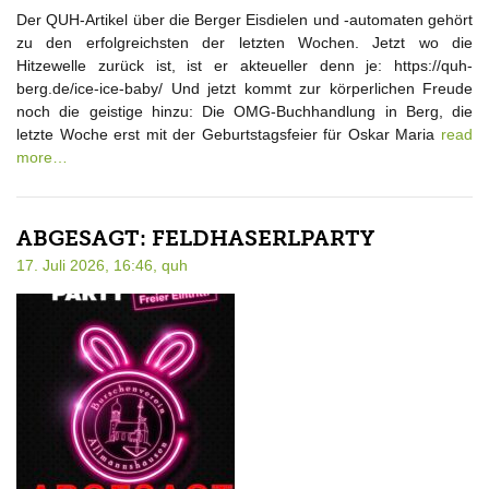
Der QUH-Artikel über die Berger Eisdielen und -automaten gehört
zu den erfolgreichsten der letzten Wochen. Jetzt wo die
Hitzewelle zurück ist, ist er akteueller denn je: https://quh-
berg.de/ice-ice-baby/ Und jetzt kommt zur körperlichen Freude
noch die geistige hinzu: Die OMG-Buchhandlung in Berg, die
letzte Woche erst mit der Geburtstagsfeier für Oskar Maria
read
more…
ABGESAGT: FELDHASERLPARTY
17. Juli 2026, 16:46,
quh