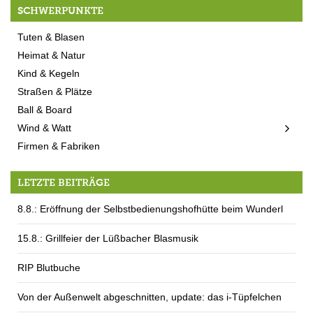
SCHWERPUNKTE
Tuten & Blasen
Heimat & Natur
Kind & Kegeln
Straßen & Plätze
Ball & Board
Wind & Watt
Firmen & Fabriken
LETZTE BEITRÄGE
8.8.: Eröffnung der Selbstbedienungshofhütte beim Wunderl
15.8.: Grillfeier der Lüßbacher Blasmusik
RIP Blutbuche
Von der Außenwelt abgeschnitten, update: das i-Tüpfelchen