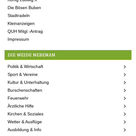
Die Bösen Buben
Stadtradeln
Kleinanzeigen
QUH Mitgl.-Antrag
Impressum
DIE WEIDE NEBENAN
Politik & Wirtschaft
Sport & Vereine
Kultur & Unterhaltung
Burschenschaften
Feuerwehr
Ärztliche Hilfe
Kirchen & Soziales
Wetter & Ausflüge
Ausbildung & Info