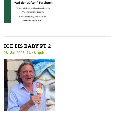
ICE EIS BABY PT.2
28. Juli 2026, 16:48,
quh