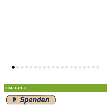
CASH-QUH