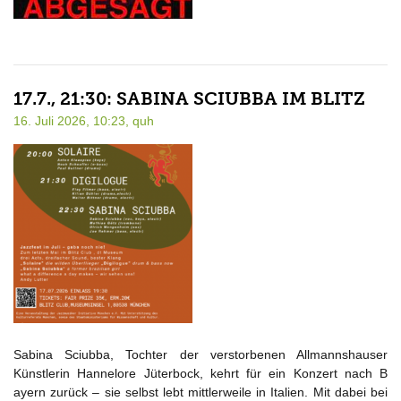
17.7., 21:30: SABINA SCIUBBA IM BLITZ
16. Juli 2026, 10:23,
quh
Sabina Sciubba, Tochter der verstorbenen Allmannshauser
Künstlerin Hannelore Jüterbock, kehrt für ein Konzert nach B
ayern zurück – sie selbst lebt mittlerweile in Italien. Mit dabei bei