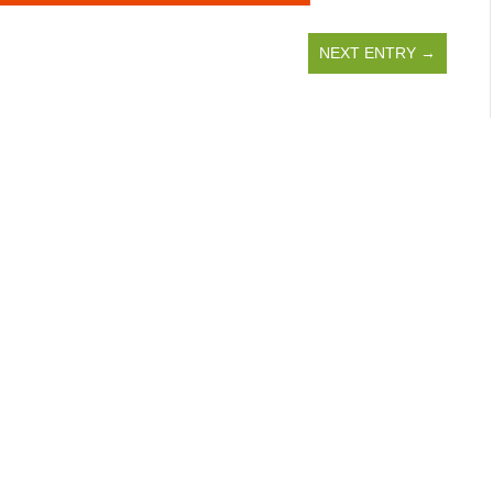
NEXT ENTRY →