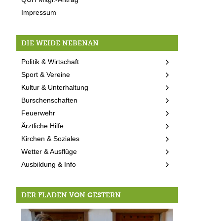
Impressum
DIE WEIDE NEBENAN
Politik & Wirtschaft
Sport & Vereine
Kultur & Unterhaltung
Burschenschaften
Feuerwehr
Ärztliche Hilfe
Kirchen & Soziales
Wetter & Ausflüge
Ausbildung & Info
DER FLADEN VON GESTERN