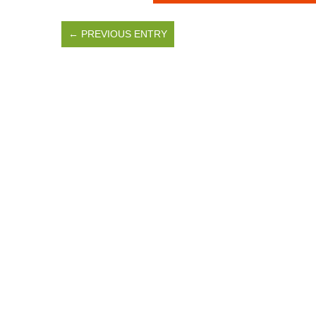
← PREVIOUS ENTRY