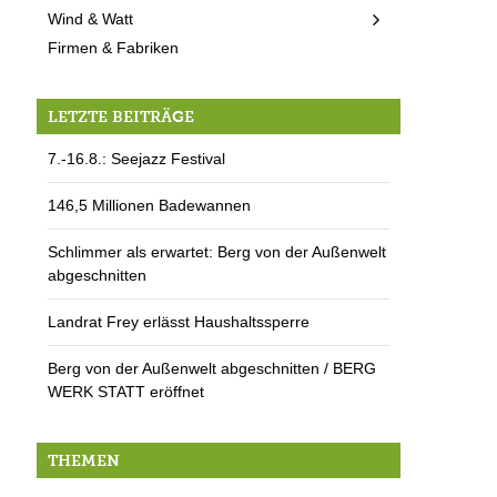
Wind & Watt
Firmen & Fabriken
LETZTE BEITRÄGE
7.-16.8.: Seejazz Festival
146,5 Millionen Badewannen
Schlimmer als erwartet: Berg von der Außenwelt
abgeschnitten
Landrat Frey erlässt Haushaltssperre
Berg von der Außenwelt abgeschnitten / BERG
WERK STATT eröffnet
THEMEN