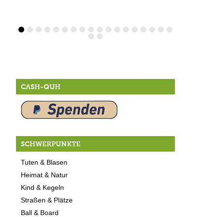
CASH-QUH
SCHWERPUNKTE
Tuten & Blasen
Heimat & Natur
Kind & Kegeln
Straßen & Plätze
Ball & Board