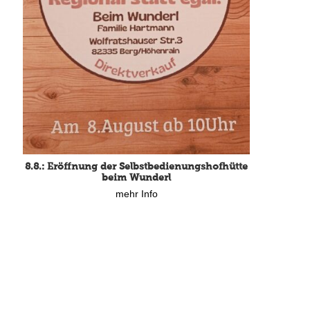
8.8.: Eröffnung der Selbstbedienungshofhütte
beim Wunderl
mehr Info