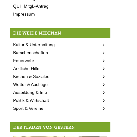
QUH Mitgl.-Antrag
Impressum
DIE WEIDE NEBENAN
Kultur & Unterhaltung
Burschenschaften
Feuerwehr
Ärztliche Hilfe
Kirchen & Soziales
Wetter & Ausflüge
Ausbildung & Info
Politik & Wirtschaft
Sport & Vereine
DER FLADEN VON GESTERN