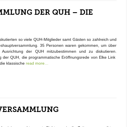
MMLUNG DER QUH – DIE
skutierten so viele QUH-Mitglieder samt Gästen so zahlreich und
hreshauptversammlung. 35 Personen waren gekommen, um über
 Ausrichtung der QUH mitzubestimmen und zu diskutieren.
 der QUH, die programmatische Eröffnungsrede von Elke Link
 die klassische
read more…
RVERSAMMLUNG