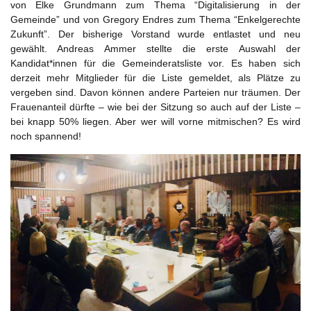
von Elke Grundmann zum Thema “Digitalisierung in der
Gemeinde” und von Gregory Endres zum Thema “Enkelgerechte
Zukunft”. Der bisherige Vorstand wurde entlastet und neu
gewählt. Andreas Ammer stellte die erste Auswahl der
Kandidat*innen für die Gemeinderatsliste vor. Es haben sich
derzeit mehr Mitglieder für die Liste gemeldet, als Plätze zu
vergeben sind. Davon können andere Parteien nur träumen. Der
Frauenanteil dürfte – wie bei der Sitzung so auch auf der Liste –
bei knapp 50% liegen. Aber wer will vorne mitmischen? Es wird
noch spannend!