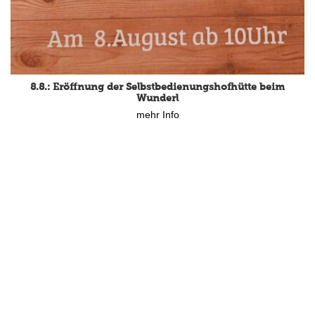
8.8.: Eröffnung der Selbstbedienungshofhütte beim
Wunderl
mehr Info