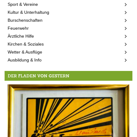
Sport & Vereine
Kultur & Unterhaltung
Burschenschaften
Feuerwehr
Ärztliche Hilfe
Kirchen & Soziales
Wetter & Ausflüge
Ausbildung & Info
DER FLADEN VON GESTERN