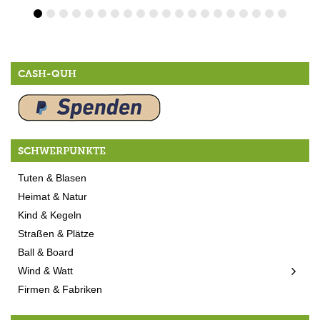
CASH-QUH
SCHWERPUNKTE
Tuten & Blasen
Heimat & Natur
Kind & Kegeln
Straßen & Plätze
Ball & Board
Wind & Watt
Firmen & Fabriken