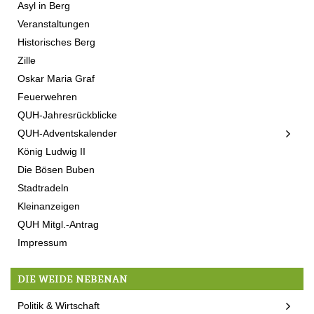
Asyl in Berg
Veranstaltungen
Historisches Berg
Zille
Oskar Maria Graf
Feuerwehren
QUH-Jahresrückblicke
QUH-Adventskalender
König Ludwig II
Die Bösen Buben
Stadtradeln
Kleinanzeigen
QUH Mitgl.-Antrag
Impressum
DIE WEIDE NEBENAN
Politik & Wirtschaft