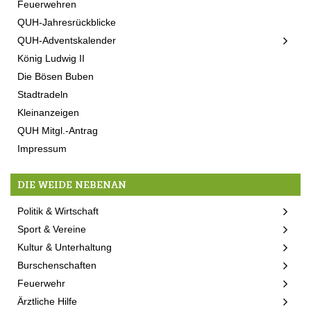
Feuerwehren
QUH-Jahresrückblicke
QUH-Adventskalender
König Ludwig II
Die Bösen Buben
Stadtradeln
Kleinanzeigen
QUH Mitgl.-Antrag
Impressum
DIE WEIDE NEBENAN
Politik & Wirtschaft
Sport & Vereine
Kultur & Unterhaltung
Burschenschaften
Feuerwehr
Ärztliche Hilfe