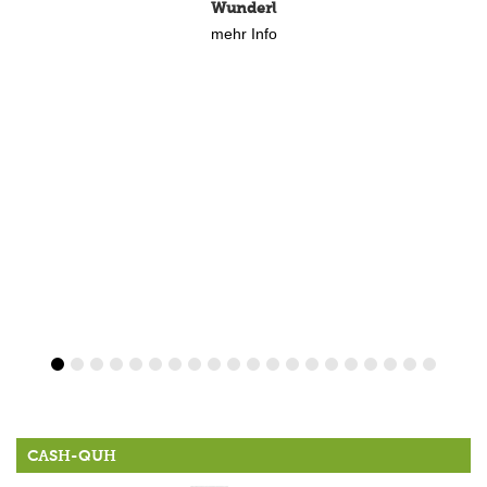
Wunderl
mehr Info
CASH-QUH