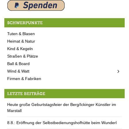
SCHWERPUNKTE
Tuten & Blasen
Heimat & Natur
Kind & Kegeln
Straßen & Plätze
Ball & Board
Wind & Watt
Firmen & Fabriken
LETZTE BEITRÄGE
Heute große Geburtstagsfeier der Berg/Ickinger Künstler im
Marstall
8.8.: Eröffnung der Selbstbedienungshofhütte beim Wunderl