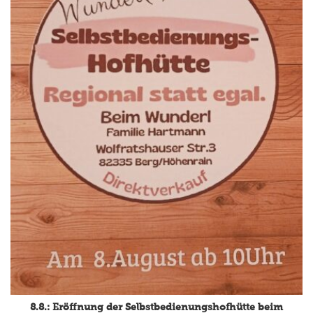
8.8.: Eröffnung der Selbstbedienungshofhütte beim