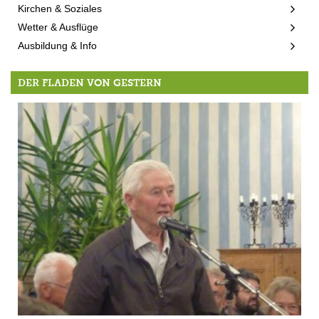
Kirchen & Soziales
Wetter & Ausflüge
Ausbildung & Info
DER FLADEN VON GESTERN