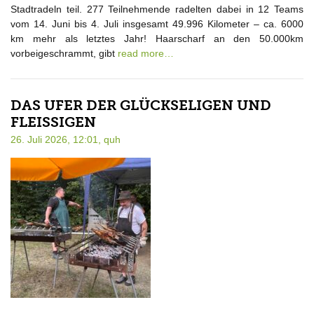
Stadtradeln teil. 277 Teilnehmende radelten dabei in 12 Teams
vom 14. Juni bis 4. Juli insgesamt 49.996 Kilometer – ca. 6000
km mehr als letztes Jahr! Haarscharf an den 50.000km
vorbeigeschrammt, gibt
read more…
DAS UFER DER GLÜCKSELIGEN UND
FLEISSIGEN
26. Juli 2026, 12:01,
quh