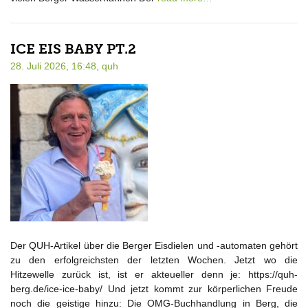
ICE EIS BABY PT.2
28. Juli 2026, 16:48,
quh
Der QUH-Artikel über die Berger Eisdielen und -automaten gehört
zu den erfolgreichsten der letzten Wochen. Jetzt wo die
Hitzewelle zurück ist, ist er akteueller denn je: https://quh-
berg.de/ice-ice-baby/ Und jetzt kommt zur körperlichen Freude
noch die geistige hinzu: Die OMG-Buchhandlung in Berg, die