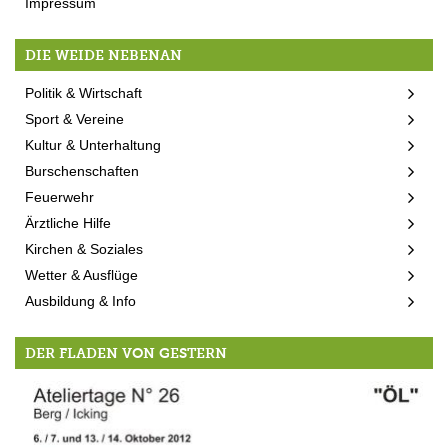
Impressum
DIE WEIDE NEBENAN
Politik & Wirtschaft
Sport & Vereine
Kultur & Unterhaltung
Burschenschaften
Feuerwehr
Ärztliche Hilfe
Kirchen & Soziales
Wetter & Ausflüge
Ausbildung & Info
DER FLADEN VON GESTERN