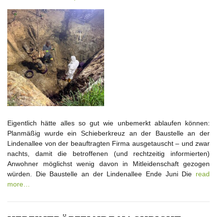
Eigentlich hätte alles so gut wie unbemerkt ablaufen können:
Planmäßig wurde ein Schieberkreuz an der Baustelle an der
Lindenallee von der beauftragten Firma ausgetauscht – und zwar
nachts, damit die betroffenen (und rechtzeitig informierten)
Anwohner möglichst wenig davon in Mitleidenschaft gezogen
würden. Die Baustelle an der Lindenallee Ende Juni Die
read
more…