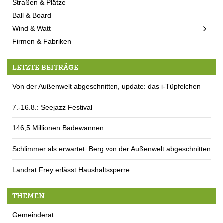
Straßen & Plätze
Ball & Board
Wind & Watt
Firmen & Fabriken
LETZTE BEITRÄGE
Von der Außenwelt abgeschnitten, update: das i-Tüpfelchen
7.-16.8.: Seejazz Festival
146,5 Millionen Badewannen
Schlimmer als erwartet: Berg von der Außenwelt abgeschnitten
Landrat Frey erlässt Haushaltssperre
THEMEN
Gemeinderat