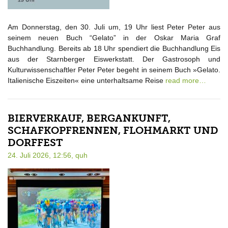
Am Donnerstag, den 30. Juli um, 19 Uhr liest Peter Peter aus
seinem neuen Buch “Gelato” in der Oskar Maria Graf
Buchhandlung. Bereits ab 18 Uhr spendiert die Buchhandlung Eis
aus der Starnberger Eiswerkstatt. Der Gastrosoph und
Kulturwissenschaftler Peter Peter begeht in seinem Buch »Gelato.
Italienische Eiszeiten« eine unterhaltsame Reise
read more…
BIERVERKAUF, BERGANKUNFT,
SCHAFKOPFRENNEN, FLOHMARKT UND
DORFFEST
24. Juli 2026, 12:56,
quh