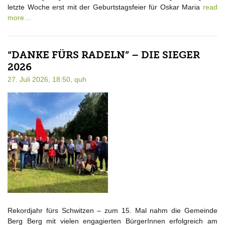
letzte Woche erst mit der Geburtstagsfeier für Oskar Maria
read
more…
“DANKE FÜRS RADELN” – DIE SIEGER
2026
27. Juli 2026, 18:50,
quh
Rekordjahr fürs Schwitzen – zum 15. Mal nahm die Gemeinde
Berg Berg mit vielen engagierten BürgerInnen erfolgreich am