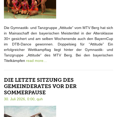
Die Gymnastik- und Tanzgruppe „Attitude“ vom MTV Berg hat sich
in Mainaschaff den bayerischen Meistertitel in der Altersklasse
30+ gesichert und am selben Wochenende auch den BayernCup
im DTB-Dance gewonnen. Doppelsieg für “Attitude” Ein
erfolgreicher Wettkampftag liegt hinter der Gymnastik- und
Tanzgruppe „Attitude“ des MTV Berg. Bei den bayerischen
Titelkämpfen
read more…
DIE LETZTE SITZUNG DES
GEMEINDERATES VOR DER
SOMMERPAUSE
30. Juli 2026, 0:00,
quh