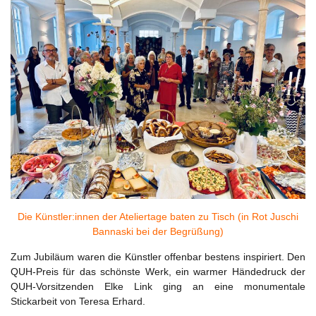
Die Künstler:innen der Ateliertage baten zu Tisch (in Rot Juschi
Bannaski bei der Begrüßung)
Zum Jubiläum waren die Künstler offenbar bestens inspiriert. Den
QUH-Preis für das schönste Werk, ein warmer Händedruck der
QUH-Vorsitzenden Elke Link ging an eine monumentale
Stickarbeit von Teresa Erhard.