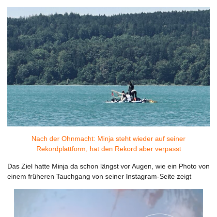
Nach der Ohnmacht: Minja steht wieder auf seiner
Rekordplattform, hat den Rekord aber verpasst
Das Ziel hatte Minja da schon längst vor Augen, wie ein Photo von
einem früheren Tauchgang von seiner Instagram-Seite zeigt