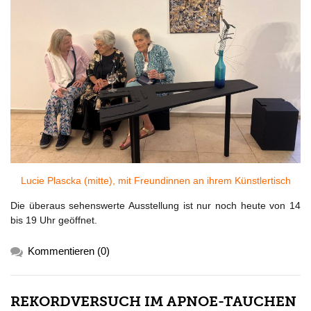
Lucie Plascka (mitte), mit Freundinnen an ihrem Künstlertisch
Die überaus sehenswerte Ausstellung ist nur noch heute von 14
bis 19 Uhr geöffnet.
Kommentieren (0)
REKORDVERSUCH IM APNOE-TAUCHEN