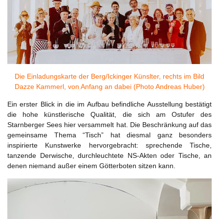
Die Einladungskarte der Berg/Ickinger Künslter, rechts im Bild
Dazze Kammerl, von Anfang an dabei (Photo Andreas Huber)
Ein erster Blick in die im Aufbau befindliche Ausstellung bestätigt
die hohe künstlerische Qualität, die sich am Ostufer des
Starnberger Sees hier versammelt hat. Die Beschränkung auf das
gemeinsame Thema “Tisch” hat diesmal ganz besonders
inspirierte Kunstwerke hervorgebracht: sprechende Tische,
tanzende Derwische, durchleuchtete NS-Akten oder Tische, an
denen niemand außer einem Götterboten sitzen kann.