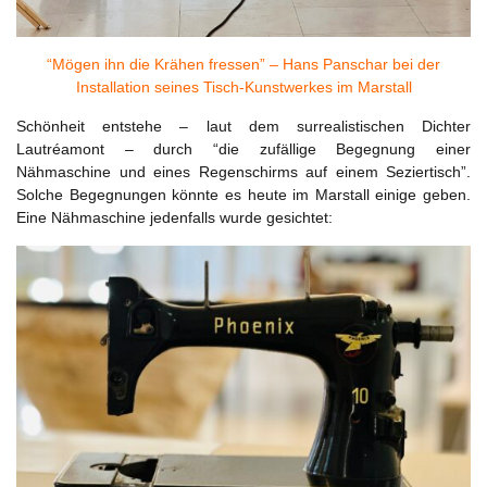
“Mögen ihn die Krähen fressen” – Hans Panschar bei der
Installation seines Tisch-Kunstwerkes im Marstall
Schönheit entstehe – laut dem surrealistischen Dichter
Lautréamont – durch “die zufällige Begegnung einer
Nähmaschine und eines Regenschirms auf einem Seziertisch”.
Solche Begegnungen könnte es heute im Marstall einige geben.
Eine Nähmaschine jedenfalls wurde gesichtet: