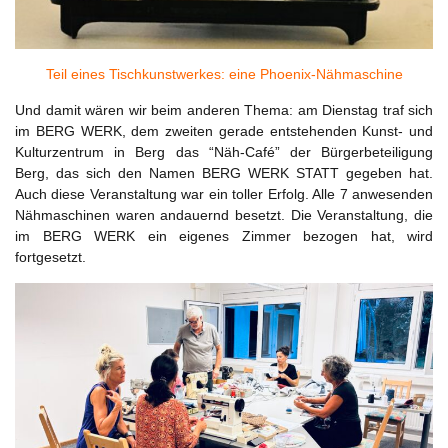
Teil eines Tischkunstwerkes: eine Phoenix-Nähmaschine
Und damit wären wir beim anderen Thema: am Dienstag traf sich
im BERG WERK, dem zweiten gerade entstehenden Kunst- und
Kulturzentrum in Berg das “Näh-Café” der Bürgerbeteiligung
Berg, das sich den Namen BERG WERK STATT gegeben hat.
Auch diese Veranstaltung war ein toller Erfolg. Alle 7 anwesenden
Nähmaschinen waren andauernd besetzt. Die Veranstaltung, die
im BERG WERK ein eigenes Zimmer bezogen hat, wird
fortgesetzt.