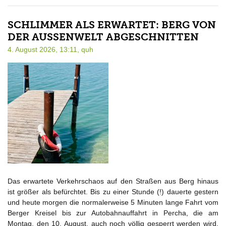
SCHLIMMER ALS ERWARTET: BERG VON
DER AUSSENWELT ABGESCHNITTEN
4. August 2026, 13:11,
quh
Das erwartete Verkehrschaos auf den Straßen aus Berg hinaus
ist größer als befürchtet. Bis zu einer Stunde (!) dauerte gestern
und heute morgen die normalerweise 5 Minuten lange Fahrt vom
Berger Kreisel bis zur Autobahnauffahrt in Percha, die am
Montag, den 10. August, auch noch völlig gesperrt werden wird.