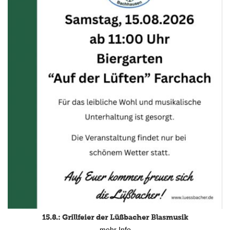
15.8.: Grillfeier der Lüßbacher Blasmusik
mehr Info