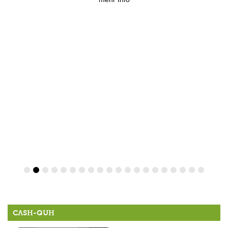
CASH-QUH