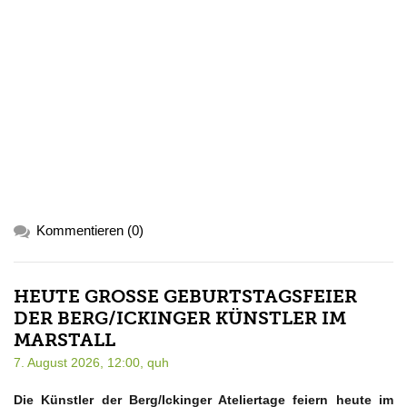
Kommentieren (0)
HEUTE GROSSE GEBURTSTAGSFEIER D
ER BERG/ICKINGER KÜNSTLER IM M
ARSTALL
7. August 2026, 12:00,
quh
Die Künstler der Berg/Ickinger Ateliertage feiern heute im