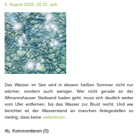
5. August 2026, 10:32,
quh
Das Wasser im See wird in diesem heißen Sommer nicht nur
wärmer, sondern auch weniger. Wer nicht gerade an der
Allmannshauser Steilwand baden geht, muss sich deutlich weiter
vom Ufer entfernen, bis das Wasser zur Brust reicht. Und wie
berichtet ist der Wasserstand an manchen Anlegestellen so
niedrig, dass keine
weiterlesen...
Kommentieren (0)