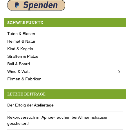
SCHWERPUNKTE
Tuten & Blasen
Heimat & Natur
Kind & Kegeln
Straßen & Plätze
Ball & Board
Wind & Watt
Firmen & Fabriken
LETZTE BEITRÄGE
Der Erfolg der Ateliertage
Rekordversuch im Apnoe-Tauchen bei Allmannshausen
gescheitert!