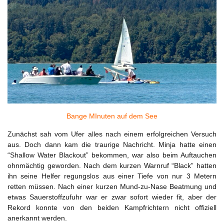
Bange MInuten auf dem See
Zunächst sah vom Ufer alles nach einem erfolgreichen Versuch
aus. Doch dann kam die traurige Nachricht. Minja hatte einen
“Shallow Water Blackout” bekommen, war also beim Auftauchen
ohnmächtig geworden. Nach dem kurzen Warnruf “Black” hatten
ihn seine Helfer regungslos aus einer Tiefe von nur 3 Metern
retten müssen. Nach einer kurzen Mund-zu-Nase Beatmung und
etwas Sauerstoffzufuhr war er zwar sofort wieder fit, aber der
Rekord konnte von den beiden Kampfrichtern nicht offiziell
anerkannt werden.