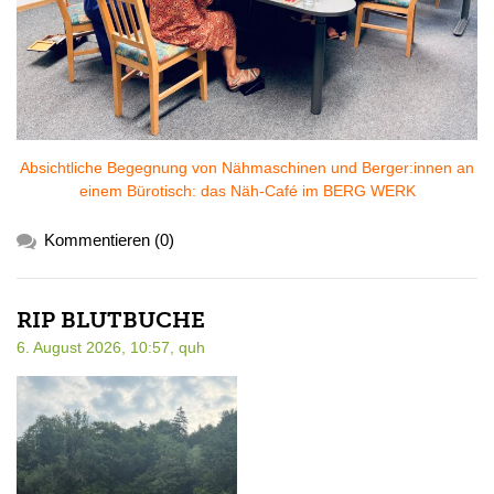
Absichtliche Begegnung von Nähmaschinen und Berger:innen an
einem Bürotisch: das Näh-Café im BERG WERK
Kommentieren (0)
RIP BLUTBUCHE
6. August 2026, 10:57,
quh