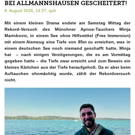
BEI ALLMANNSHAUSEN GESCHEITERT!
8. August 2026, 14:37,
quh
Mit einem kleinen Drama endete am Samstag Mittag der
Rekord-Versuch des Münchner Apnoe-Tauchers Minja
Marinkovic, in einem See ohne Hilfsmittel (Free Immersion)
mit einem Atemzug eine Tiefe von 85m zu erreichen, was in
einem deutschen See noch niemand geschafft hatte. Minja
hat – nach einigen Verzögerungen, die es am Vormittag
gegeben hatte – die Tiefe zwar erreicht und zum Beweis ein
kleines Kärtchen aus der Tiefe heraufgeholt. Da er aber beim
Auftauchen ohnmächtig wurde, zählt der Rekordversuch
nicht.