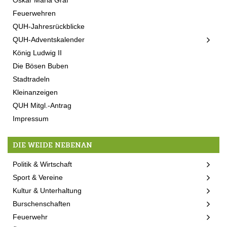
Feuerwehren
QUH-Jahresrückblicke
QUH-Adventskalender
König Ludwig II
Die Bösen Buben
Stadtradeln
Kleinanzeigen
QUH Mitgl.-Antrag
Impressum
DIE WEIDE NEBENAN
Politik & Wirtschaft
Sport & Vereine
Kultur & Unterhaltung
Burschenschaften
Feuerwehr