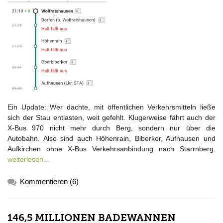
Ein Update: Wer dachte, mit öffentlichen Verkehrsmitteln ließe
sich der Stau entlasten, weit gefehlt. Klugerweise fährt auch der
X-Bus 970 nicht mehr durch Berg, sondern nur über die
Autobahn. Also sind auch Höhenrain, Biberkor, Aufhausen und
Aufkirchen ohne X-Bus Verkehrsanbindung nach Starrnberg.
weiterlesen...
Kommentieren (6)
146,5 MILLIONEN BADEWANNEN