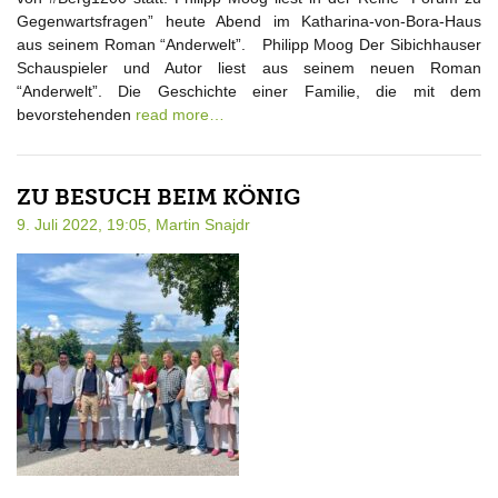
Gegenwartsfragen” heute Abend im Katharina-von-Bora-Haus
aus seinem Roman “Anderwelt”. Philipp Moog Der Sibichhauser
Schauspieler und Autor liest aus seinem neuen Roman
“Anderwelt”. Die Geschichte einer Familie, die mit dem
bevorstehenden
read more…
ZU BESUCH BEIM KÖNIG
9. Juli 2022, 19:05,
Martin Snajdr