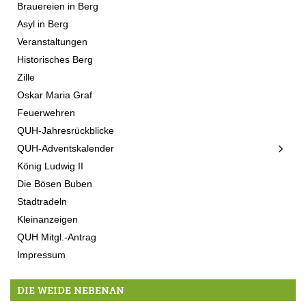
Brauereien in Berg
Asyl in Berg
Veranstaltungen
Historisches Berg
Zille
Oskar Maria Graf
Feuerwehren
QUH-Jahresrückblicke
QUH-Adventskalender
König Ludwig II
Die Bösen Buben
Stadtradeln
Kleinanzeigen
QUH Mitgl.-Antrag
Impressum
DIE WEIDE NEBENAN