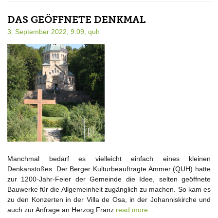
DAS GEÖFFNETE DENKMAL
3. September 2022, 9:09,
quh
Manchmal bedarf es vielleicht einfach eines kleinen
Denkanstoßes. Der Berger Kulturbeauftragte Ammer (QUH) hatte
zur 1200-Jahr-Feier der Gemeinde die Idee, selten geöffnete
Bauwerke für die Allgemeinheit zugänglich zu machen. So kam es
zu den Konzerten in der Villa de Osa, in der Johanniskirche und
auch zur Anfrage an Herzog Franz
read more…