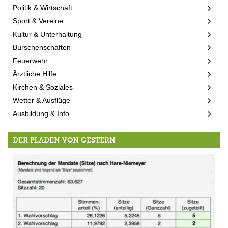
Politik & Wirtschaft
Sport & Vereine
Kultur & Unterhaltung
Burschenschaften
Feuerwehr
Ärztliche Hilfe
Kirchen & Soziales
Wetter & Ausflüge
Ausbildung & Info
DER FLADEN VON GESTERN