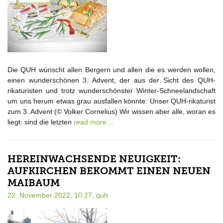
Die QUH wünscht allen Bergern und allen die es werden wollen,
einen wunderschönen 3. Advent, der aus der Sicht des QUH-
rikaturisten und trotz wunderschönster Winter-Schneelandschaft
um uns herum etwas grau ausfallen könnte: Unser QUH-rikaturist
zum 3. Advent (© Volker Cornelius) Wir wissen aber alle, woran es
liegt: sind die letzten
read more…
HEREINWACHSENDE NEUIGKEIT:
AUFKIRCHEN BEKOMMT EINEN NEUEN
MAIBAUM
22. November 2022, 10:27,
quh