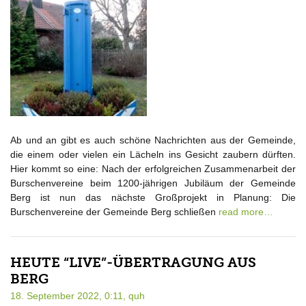
Ab und an gibt es auch schöne Nachrichten aus der Gemeinde,
die einem oder vielen ein Lächeln ins Gesicht zaubern dürften.
Hier kommt so eine: Nach der erfolgreichen Zusammenarbeit der
Burschenvereine beim 1200-jährigen Jubiläum der Gemeinde
Berg ist nun das nächste Großprojekt in Planung: Die
Burschenvereine der Gemeinde Berg schließen
read more…
HEUTE “LIVE”-ÜBERTRAGUNG AUS
BERG
18. September 2022, 0:11,
quh