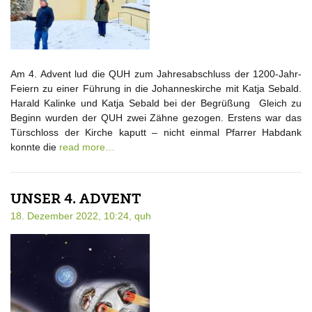
Am 4. Advent lud die QUH zum Jahresabschluss der 1200-Jahr-
Feiern zu einer Führung in die Johanneskirche mit Katja Sebald.
Harald Kalinke und Katja Sebald bei der Begrüßung Gleich zu
Beginn wurden der QUH zwei Zähne gezogen. Erstens war das
Türschloss der Kirche kaputt – nicht einmal Pfarrer Habdank
konnte die
read more…
UNSER 4. ADVENT
18. Dezember 2022, 10:24,
quh