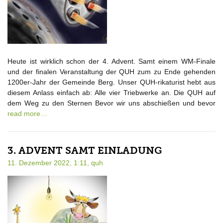
Heute ist wirklich schon der 4. Advent. Samt einem WM-Finale
und der finalen Veranstaltung der QUH zum zu Ende gehenden
1200er-Jahr der Gemeinde Berg. Unser QUH-rikaturist hebt aus
diesem Anlass einfach ab: Alle vier Triebwerke an. Die QUH auf
dem Weg zu den Sternen Bevor wir uns abschießen und bevor
read more…
3. ADVENT SAMT EINLADUNG
11. Dezember 2022, 1:11,
quh