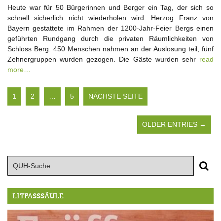
Heute war für 50 Bürgerinnen und Berger ein Tag, der sich so
schnell sicherlich nicht wiederholen wird. Herzog Franz von
Bayern gestattete im Rahmen der 1200-Jahr-Feier Bergs einen
geführten Rundgang durch die privaten Räumlichkeiten von
Schloss Berg. 450 Menschen nahmen an der Auslosung teil, fünf
Zehnergruppen wurden gezogen. Die Gäste wurden sehr
read
more…
1
2
…
5
NÄCHSTE SEITE
OLDER ENTRIES →
LITFASSSÄULE