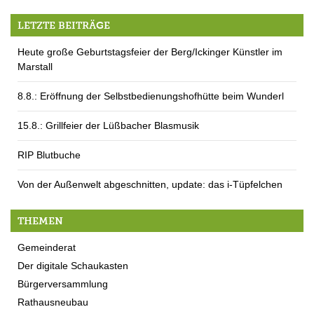
LETZTE BEITRÄGE
Heute große Geburtstagsfeier der Berg/Ickinger Künstler im
Marstall
8.8.: Eröffnung der Selbstbedienungshofhütte beim Wunderl
15.8.: Grillfeier der Lüßbacher Blasmusik
RIP Blutbuche
Von der Außenwelt abgeschnitten, update: das i-Tüpfelchen
THEMEN
Gemeinderat
Der digitale Schaukasten
Bürgerversammlung
Rathausneubau