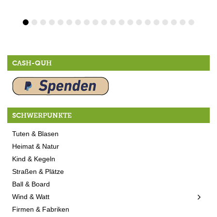
CASH-QUH
SCHWERPUNKTE
Tuten & Blasen
Heimat & Natur
Kind & Kegeln
Straßen & Plätze
Ball & Board
Wind & Watt
Firmen & Fabriken