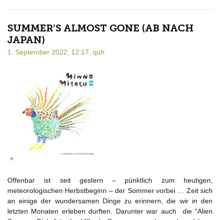
SUMMER’S ALMOST GONE (AB NACH
JAPAN)
1. September 2022, 12:17,
quh
Offenbar ist seit gestern – pünktlich zum heutigen,
meteorologischen Herbstbeginn – der Sommer vorbei … Zeit sich
an einige der wundersamen Dinge zu erinnern, die wir in den
letzten Monaten erleben durften. Darunter war auch die “Alien