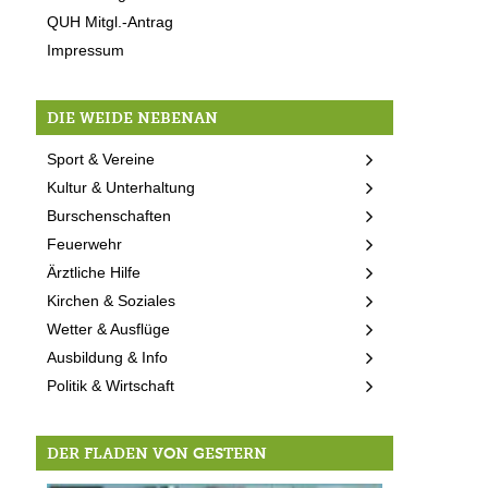
QUH Mitgl.-Antrag
Impressum
DIE WEIDE NEBENAN
Sport & Vereine
Kultur & Unterhaltung
Burschenschaften
Feuerwehr
Ärztliche Hilfe
Kirchen & Soziales
Wetter & Ausflüge
Ausbildung & Info
Politik & Wirtschaft
DER FLADEN VON GESTERN