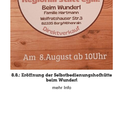
8.8.: Eröffnung der Selbstbedienungshofhütte
beim Wunderl
mehr Info