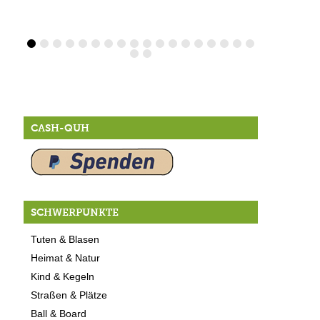
CASH-QUH
SCHWERPUNKTE
Tuten & Blasen
Heimat & Natur
Kind & Kegeln
Straßen & Plätze
Ball & Board