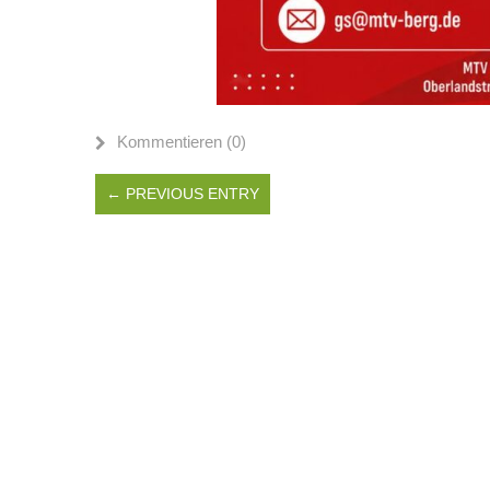
Kommentieren (0)
← PREVIOUS ENTRY