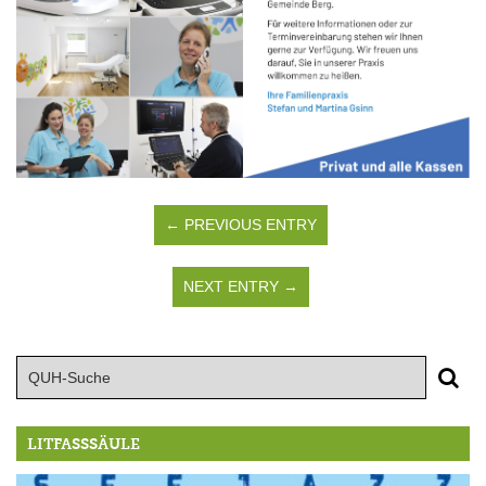
← PREVIOUS ENTRY
NEXT ENTRY →
LITFASSSÄULE