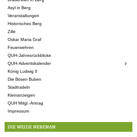
Asyl in Berg
Veranstaltungen
Historisches Berg
Zille
Oskar Maria Graf
Feuerwehren
QUH-Jahresrückblicke
QUH-Adventskalender
König Ludwig II
Die Bösen Buben
Stadtradeln
Kleinanzeigen
QUH Mitgl.-Antrag
Impressum
DIE WEIDE NEBENAN