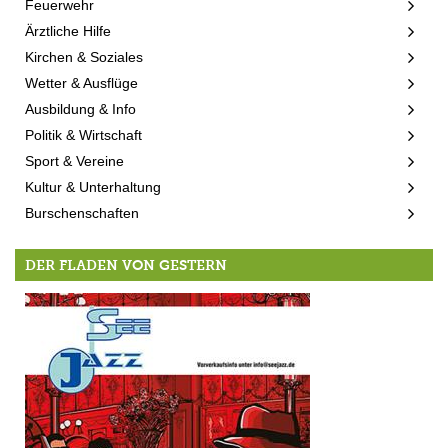
Feuerwehr
Ärztliche Hilfe
Kirchen & Soziales
Wetter & Ausflüge
Ausbildung & Info
Politik & Wirtschaft
Sport & Vereine
Kultur & Unterhaltung
Burschenschaften
DER FLADEN VON GESTERN