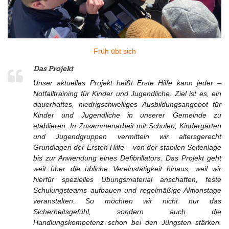
Früh übt sich
Das Projekt
Unser aktuelles Projekt heißt Erste Hilfe kann jeder –
Notfalltraining für Kinder und Jugendliche. Ziel ist es, ein
dauerhaftes, niedrigschwelliges Ausbildungsangebot für
Kinder und Jugendliche in unserer Gemeinde zu
etablieren. In Zusammenarbeit mit Schulen, Kindergärten
und Jugendgruppen vermitteln wir altersgerecht
Grundlagen der Ersten Hilfe – von der stabilen Seitenlage
bis zur Anwendung eines Defibrillators. Das Projekt geht
weit über die übliche Vereinstätigkeit hinaus, weil wir
hierfür spezielles Übungsmaterial anschaffen, feste
Schulungsteams aufbauen und regelmäßige Aktionstage
veranstalten. So möchten wir nicht nur das
Sicherheitsgefühl, sondern auch die
Handlungskompetenz schon bei den Jüngsten stärken.