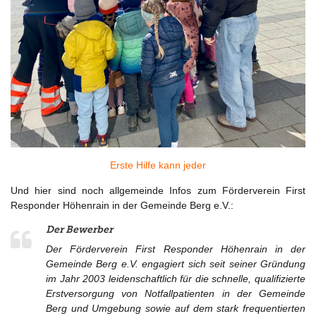
Erste Hilfe kann jeder
Und hier sind noch allgemeinde Infos zum Förderverein First
Responder Höhenrain in der Gemeinde Berg e.V.:
Der Bewerber
Der Förderverein First Responder Höhenrain in der
Gemeinde Berg e.V. engagiert sich seit seiner Gründung
im Jahr 2003 leidenschaftlich für die schnelle, qualifizierte
Erstversorgung von Notfallpatienten in der Gemeinde
Berg und Umgebung sowie auf dem stark frequentierten