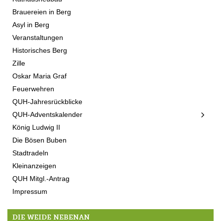
Brauereien in Berg
Asyl in Berg
Veranstaltungen
Historisches Berg
Zille
Oskar Maria Graf
Feuerwehren
QUH-Jahresrückblicke
QUH-Adventskalender
König Ludwig II
Die Bösen Buben
Stadtradeln
Kleinanzeigen
QUH Mitgl.-Antrag
Impressum
DIE WEIDE NEBENAN