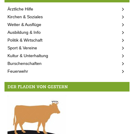
Ärztliche Hilfe
Kirchen & Soziales
Wetter & Ausflüge
Ausbildung & Info
Politik & Wirtschaft
Sport & Vereine
Kultur & Unterhaltung
Burschenschaften
Feuerwehr
DER FLADEN VON GESTERN