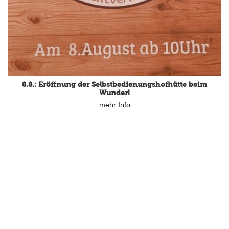
8.8.: Eröffnung der Selbstbedienungshofhütte beim
Wunderl
mehr Info