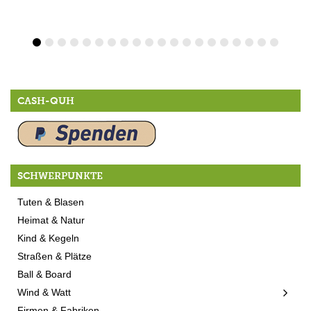
CASH-QUH
SCHWERPUNKTE
Tuten & Blasen
Heimat & Natur
Kind & Kegeln
Straßen & Plätze
Ball & Board
Wind & Watt
Firmen & Fabriken