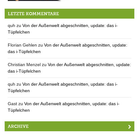
Impressum
LETZTE KOMMENTARE
quh
zu
Von der Außenwelt abgeschnitten, update: das i-
Tüpfelchen
Florian Gehlen
zu
Von der Außenwelt abgeschnitten, update:
das i-Tüpfelchen
Christian Menzel
zu
Von der Außenwelt abgeschnitten, update:
das i-Tüpfelchen
quh
zu
Von der Außenwelt abgeschnitten, update: das i-
Tüpfelchen
Gast
zu
Von der Außenwelt abgeschnitten, update: das i-
Tüpfelchen
ARCHIVE