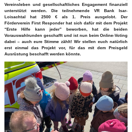
Vereinsleben und gesellschaftliches Engagement finanziell
unterstützt werden. Die teilnehmende VR Bank Isar-
Loisachtal hat 2500 € als 1. Preis ausgelobt. Der
Förderverein First Responder hat sich dafür mit dem Projekt
“Erste Hilfe kann jeder” beworben, hat die beiden
Vorauswahlrunden geschafft und ist nun beim Online-Voting
dabei – auch eure Stimme zählt! Wir stellen euch natürlich
erst einmal das Projekt vor, für das mit dem Preisgeld
Ausrüstung beschafft werden könnte.