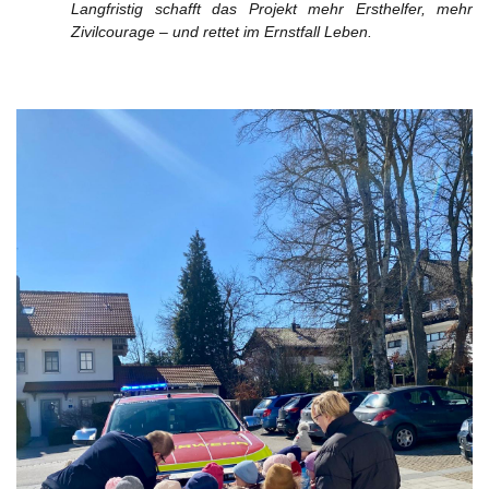
Langfristig schafft das Projekt mehr Ersthelfer, mehr
Zivilcourage – und rettet im Ernstfall Leben.