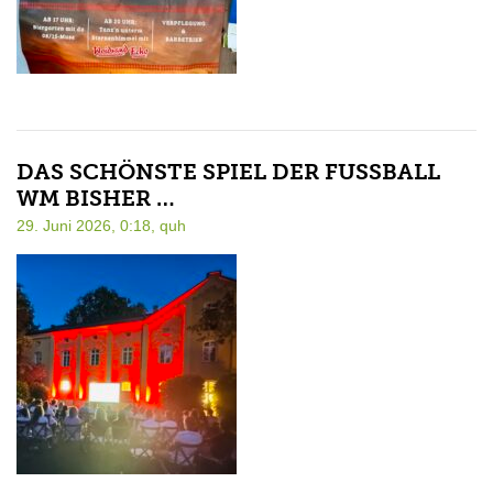
DAS SCHÖNSTE SPIEL DER FUSSBALL W
M BISHER …
29. Juni 2026, 0:18,
quh