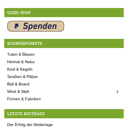
CASH-QUH
SCHWERPUNKTE
Tuten & Blasen
Heimat & Natur
Kind & Kegeln
Straßen & Plätze
Ball & Board
Wind & Watt
Firmen & Fabriken
LETZTE BEITRÄGE
Der Erfolg der Ateliertage