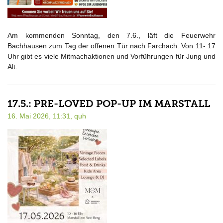
Am kommenden Sonntag, den 7.6., läft die Feuerwehr
Bachhausen zum Tag der offenen Tür nach Farchach. Von 11- 17
Uhr gibt es viele Mitmachaktionen und Vorführungen für Jung und
Alt.
17.5.: PRE-LOVED POP-UP IM MARSTALL
16. Mai 2026, 11:31,
quh