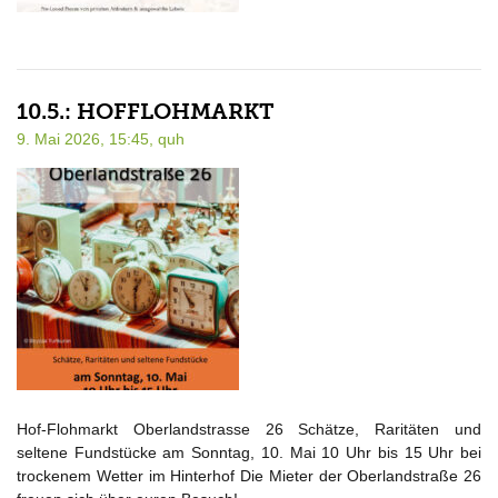
10.5.: HOFFLOHMARKT
9. Mai 2026, 15:45,
quh
Hof-Flohmarkt Oberlandstrasse 26 Schätze, Raritäten und
seltene Fundstücke am Sonntag, 10. Mai 10 Uhr bis 15 Uhr bei
trockenem Wetter im Hinterhof Die Mieter der Oberlandstraße 26