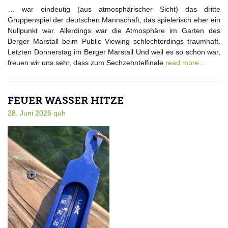
… war eindeutig (aus atmosphärischer Sicht) das dritte
Gruppenspiel der deutschen Mannschaft, das spielerisch eher ein
Nullpunkt war. Allerdings war die Atmosphäre im Garten des
Berger Marstall beim Public Viewing schlechterdings traumhaft.
Letzten Donnerstag im Berger Marstall Und weil es so schön war,
freuen wir uns sehr, dass zum Sechzehntelfinale
read more…
FEUER WASSER HITZE
28. Juni 2026
quh