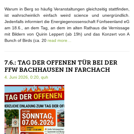
Warum in Berg so häufig Veranstaltungen gleichzeitig stattfinden,
ist wahrscheinlich einfach weird science und unergründlich.
Jedenfalls informiert die Energiegenossenschaft Fünfseenland eG
am 18.6., an dem Tag, an dem im alten Rathaus die Vernissage
mit Bildern von Quirin Leppert (ab 19h) und das Konzert von A
Bunch of Birds (ca. 20
read more…
7.6.: TAG DER OFFENEN TÜR BEI DER
FFW BACHHAUSEN IN FARCHACH
4. Juni 2026, 0:20,
quh