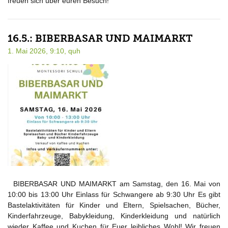
freuen sich über euren Besuch!
16.5.: BIBERBASAR UND MAIMARKT
1. Mai 2026, 9:10,
quh
BIBERBASAR UND MAIMARKT am Samstag, den 16. Mai von
10:00 bis 13:00 Uhr Einlass für Schwangere ab 9:30 Uhr Es gibt
Bastelaktivitäten für Kinder und Eltern, Spielsachen, Bücher,
Kinderfahrzeuge, Babykleidung, Kinderkleidung und natürlich
wieder Kaffee und Kuchen für Euer leibliches Wohl! Wir freuen