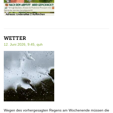
WETTER
12. Juni 2026, 9:45,
quh
Wegen des vorhergesagten Regens am Wochenende müssen die