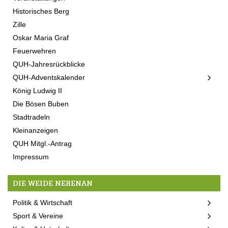
Historisches Berg
Zille
Oskar Maria Graf
Feuerwehren
QUH-Jahresrückblicke
QUH-Adventskalender
König Ludwig II
Die Bösen Buben
Stadtradeln
Kleinanzeigen
QUH Mitgl.-Antrag
Impressum
DIE WEIDE NEBENAN
Politik & Wirtschaft
Sport & Vereine