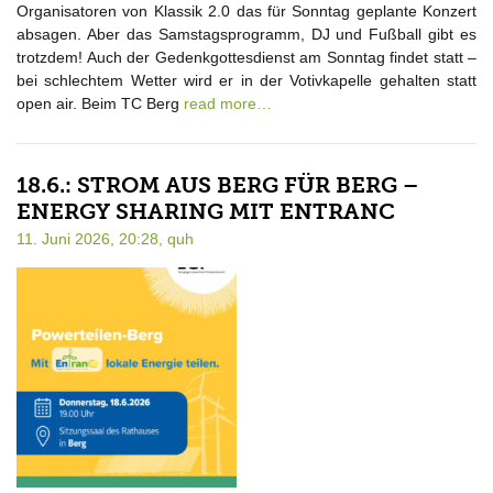
Organisatoren von Klassik 2.0 das für Sonntag geplante Konzert
absagen. Aber das Samstagsprogramm, DJ und Fußball gibt es
trotzdem! Auch der Gedenkgottesdienst am Sonntag findet statt –
bei schlechtem Wetter wird er in der Votivkapelle gehalten statt
open air. Beim TC Berg
read more…
18.6.: STROM AUS BERG FÜR BERG –
ENERGY SHARING MIT ENTRANC
11. Juni 2026, 20:28,
quh