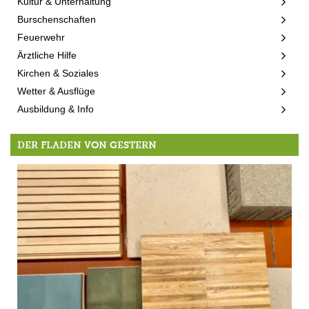
Kultur & Unterhaltung
Burschenschaften
Feuerwehr
Ärztliche Hilfe
Kirchen & Soziales
Wetter & Ausflüge
Ausbildung & Info
DER FLADEN VON GESTERN