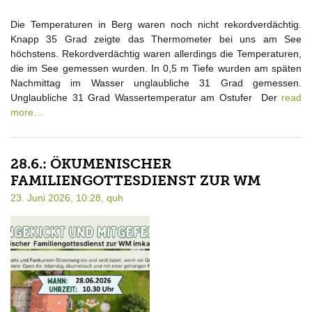
Die Temperaturen in Berg waren noch nicht rekordverdächtig.
Knapp 35 Grad zeigte das Thermometer bei uns am See
höchstens. Rekordverdächtig waren allerdings die Temperaturen,
die im See gemessen wurden. In 0,5 m Tiefe wurden am späten
Nachmittag im Wasser unglaubliche 31 Grad gemessen.
Unglaubliche 31 Grad Wassertemperatur am Ostufer Der
read
more…
28.6.: ÖKUMENISCHER
FAMILIENGOTTESDIENST ZUR WM
23. Juni 2026, 10:28,
quh