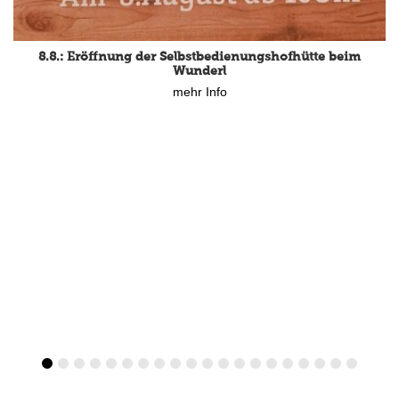
8.8.: Eröffnung der Selbstbedienungshofhütte beim
Wunderl
mehr Info