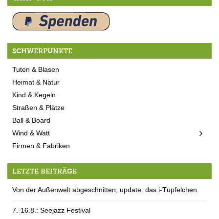
SCHWERPUNKTE
Tuten & Blasen
Heimat & Natur
Kind & Kegeln
Straßen & Plätze
Ball & Board
Wind & Watt
Firmen & Fabriken
LETZTE BEITRÄGE
Von der Außenwelt abgeschnitten, update: das i-Tüpfelchen
7.-16.8.: Seejazz Festival