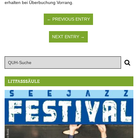
erhalten bei Überbuchung Vorrang.
← PREVIOUS ENTRY
NEXT ENTRY →
LITFASSSÄULE