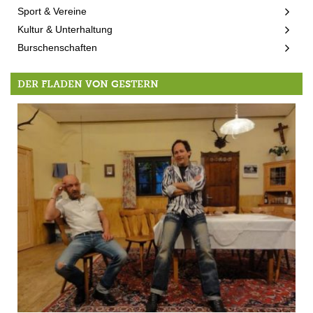
Sport & Vereine
Kultur & Unterhaltung
Burschenschaften
DER FLADEN VON GESTERN