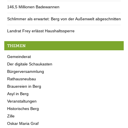
146,5 Millionen Badewannen
Schlimmer als erwartet: Berg von der Außenwelt abgeschnitten
Landrat Frey erlässt Haushaltssperre
THEMEN
Gemeinderat
Der digitale Schaukasten
Bürgerversammlung
Rathausneubau
Brauereien in Berg
Asyl in Berg
Veranstaltungen
Historisches Berg
Zille
Oskar Maria Graf