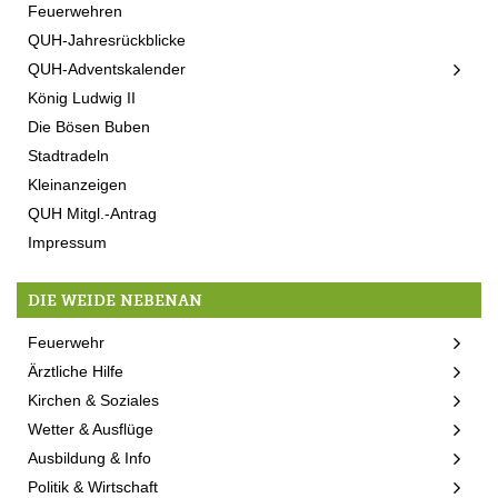
Feuerwehren
QUH-Jahresrückblicke
QUH-Adventskalender
König Ludwig II
Die Bösen Buben
Stadtradeln
Kleinanzeigen
QUH Mitgl.-Antrag
Impressum
DIE WEIDE NEBENAN
Feuerwehr
Ärztliche Hilfe
Kirchen & Soziales
Wetter & Ausflüge
Ausbildung & Info
Politik & Wirtschaft