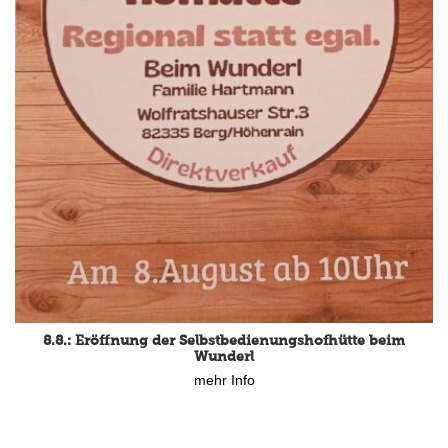
8.8.: Eröffnung der Selbstbedienungshofhütte beim
Wunderl
mehr Info