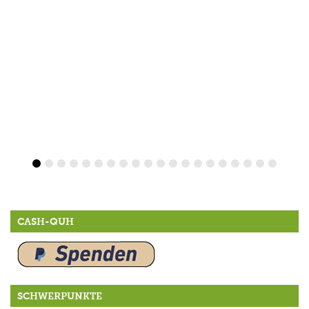
CASH-QUH
SCHWERPUNKTE