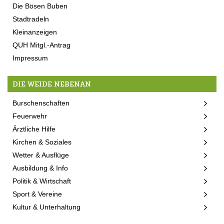
Die Bösen Buben
Stadtradeln
Kleinanzeigen
QUH Mitgl.-Antrag
Impressum
DIE WEIDE NEBENAN
Burschenschaften
Feuerwehr
Ärztliche Hilfe
Kirchen & Soziales
Wetter & Ausflüge
Ausbildung & Info
Politik & Wirtschaft
Sport & Vereine
Kultur & Unterhaltung