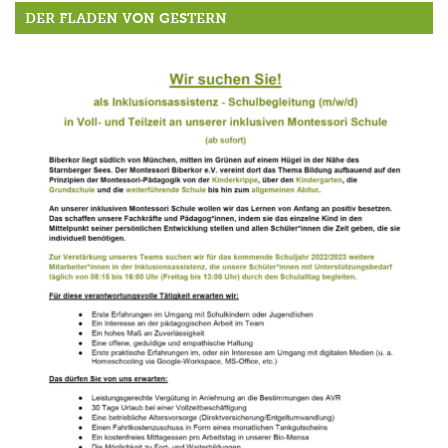
DER FLADEN VON GESTERN