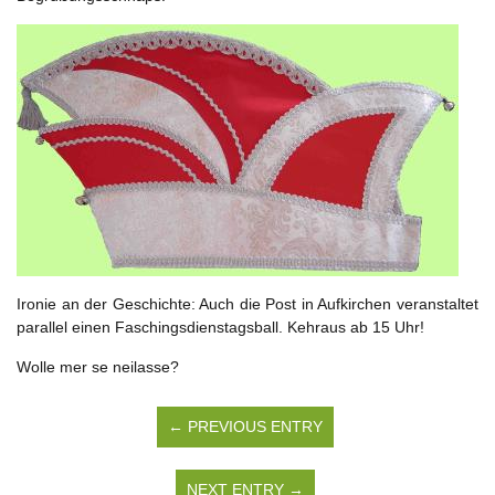
Ironie an der Geschichte: Auch die Post in Aufkirchen veranstaltet
parallel einen Faschingsdienstagsball. Kehraus ab 15 Uhr!
Wolle mer se neilasse?
← PREVIOUS ENTRY
NEXT ENTRY →