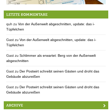
Gewählt!
LETZTE KOMMENTARE
quh
zu
Von der Außenwelt abgeschnitten, update: das i-
Tüpfelchen
Gast
zu
Von der Außenwelt abgeschnitten, update: das i-
Tüpfelchen
Gast
zu
Schlimmer als erwartet: Berg von der Außenwelt
abgeschnitten
Gast
zu
Der Postwirt schreibt seinen Gästen und droht das
Gebäude abzureißen
Gast
zu
Der Postwirt schreibt seinen Gästen und droht das
Gebäude abzureißen
ARCHIVE