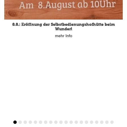
8.8.: Eröffnung der Selbstbedienungshofhütte beim
Wunderl
mehr Info