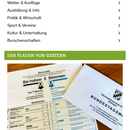
Wetter & Ausflüge
Ausbildung & Info
Politik & Wirtschaft
Sport & Vereine
Kultur & Unterhaltung
Burschenschaften
DER FLADEN VON GESTERN