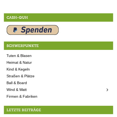
CASH-QUH
SCHWERPUNKTE
Tuten & Blasen
Heimat & Natur
Kind & Kegeln
Straßen & Plätze
Ball & Board
Wind & Watt
Firmen & Fabriken
LETZTE BEITRÄGE