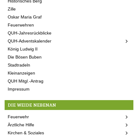
Historisches Berg
Zille
Oskar Maria Graf
Feuerwehren
QUH-Jahresrückblicke
QUH-Adventskalender
König Ludwig II
Die Bösen Buben
Stadtradeln
Kleinanzeigen
QUH Mitgl.-Antrag
Impressum
DIE WEIDE NEBENAN
Feuerwehr
Ärztliche Hilfe
Kirchen & Soziales