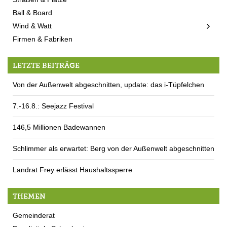
Ball & Board
Wind & Watt
Firmen & Fabriken
LETZTE BEITRÄGE
Von der Außenwelt abgeschnitten, update: das i-Tüpfelchen
7.-16.8.: Seejazz Festival
146,5 Millionen Badewannen
Schlimmer als erwartet: Berg von der Außenwelt abgeschnitten
Landrat Frey erlässt Haushaltssperre
THEMEN
Gemeinderat