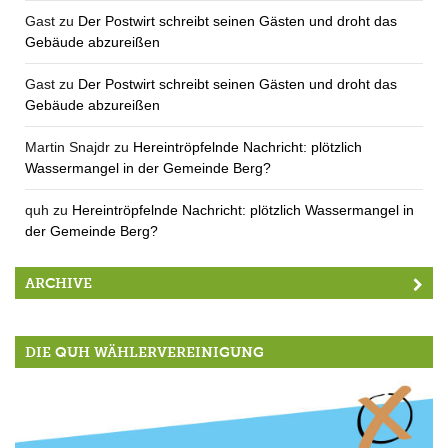
Gast
zu
Der Postwirt schreibt seinen Gästen und droht das
Gebäude abzureißen
Gast
zu
Der Postwirt schreibt seinen Gästen und droht das
Gebäude abzureißen
Martin Snajdr
zu
Hereintröpfelnde Nachricht: plötzlich
Wassermangel in der Gemeinde Berg?
quh
zu
Hereintröpfelnde Nachricht: plötzlich Wassermangel in
der Gemeinde Berg?
ARCHIVE
DIE QUH WÄHLERVEREINIGUNG