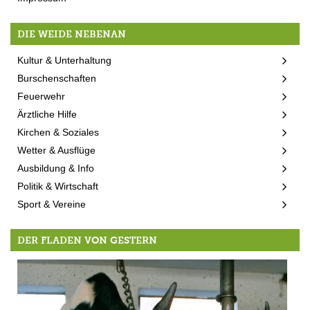
DIE WEIDE NEBENAN
Kultur & Unterhaltung
Burschenschaften
Feuerwehr
Ärztliche Hilfe
Kirchen & Soziales
Wetter & Ausflüge
Ausbildung & Info
Politik & Wirtschaft
Sport & Vereine
DER FLADEN VON GESTERN