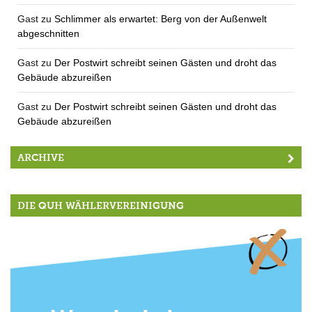
Gast
zu
Schlimmer als erwartet: Berg von der Außenwelt
abgeschnitten
Gast
zu
Der Postwirt schreibt seinen Gästen und droht das
Gebäude abzureißen
Gast
zu
Der Postwirt schreibt seinen Gästen und droht das
Gebäude abzureißen
ARCHIVE
DIE QUH WÄHLERVEREINIGUNG