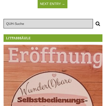
NEXT ENTRY →
LITFASSSÄULE