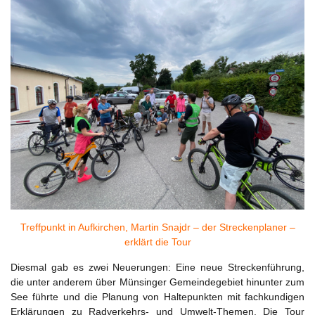
Treffpunkt in Aufkirchen, Martin Snajdr – der Streckenplaner –
erklärt die Tour
Diesmal gab es zwei Neuerungen: Eine neue Streckenführung,
die unter anderem über Münsinger Gemeindegebiet hinunter zum
See führte und die Planung von Haltepunkten mit fachkundigen
Erklärungen zu Radverkehrs- und Umwelt-Themen. Die Tour