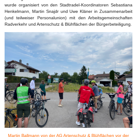
wurde organisiert von den Stadtradel-Koordinatoren Sebastiana
Henkelmann, Martin Snajdr und Uwe Kläner in Zusammenarbeit
(und teilweiser Personalunion) mit den Arbeitsgemeinschaften
Radverkehr und Artenschutz & Blühflächen der Bürgerbeteiligung.
Martin Ballmann von der AG Artenschutz & Blühflächen vor der