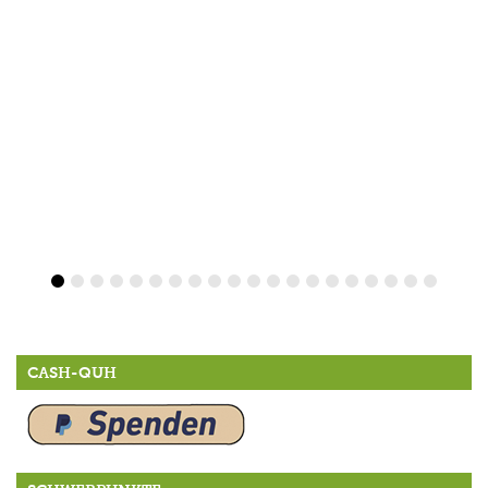
CASH-QUH