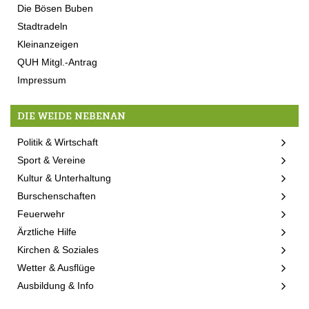
Die Bösen Buben
Stadtradeln
Kleinanzeigen
QUH Mitgl.-Antrag
Impressum
DIE WEIDE NEBENAN
Politik & Wirtschaft
Sport & Vereine
Kultur & Unterhaltung
Burschenschaften
Feuerwehr
Ärztliche Hilfe
Kirchen & Soziales
Wetter & Ausflüge
Ausbildung & Info