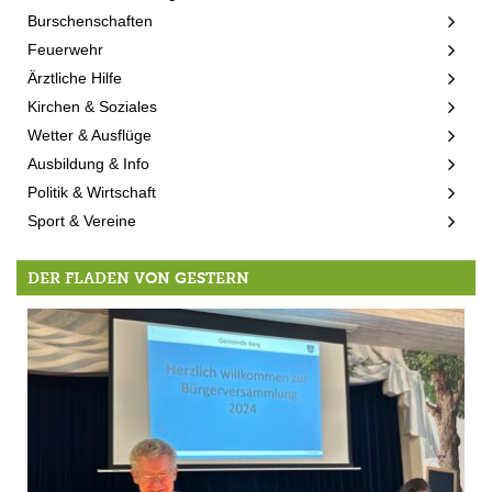
Burschenschaften
Feuerwehr
Ärztliche Hilfe
Kirchen & Soziales
Wetter & Ausflüge
Ausbildung & Info
Politik & Wirtschaft
Sport & Vereine
DER FLADEN VON GESTERN