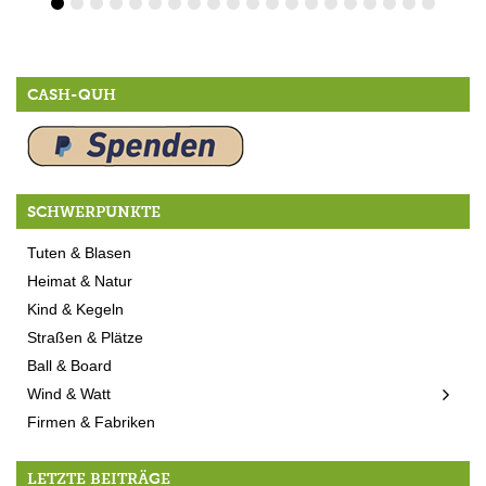
CASH-QUH
SCHWERPUNKTE
Tuten & Blasen
Heimat & Natur
Kind & Kegeln
Straßen & Plätze
Ball & Board
Wind & Watt
Firmen & Fabriken
LETZTE BEITRÄGE