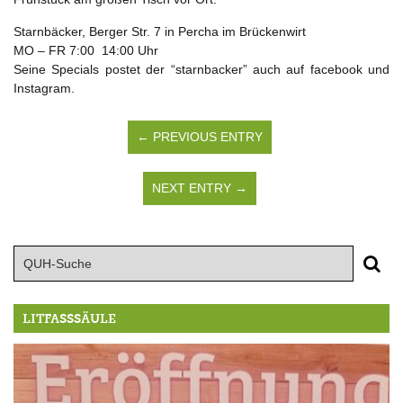
Starnbäcker, Berger Str. 7 in Percha im Brückenwirt
MO – FR 7:00 14:00 Uhr
Seine Specials postet der “starnbacker” auch auf facebook und
Instagram.
← PREVIOUS ENTRY
NEXT ENTRY →
LITFASSSÄULE