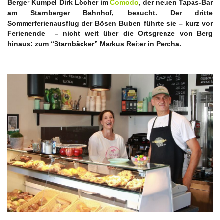
Berger Kumpel Dirk Löcher im
Comodo
, der neuen Tapas-Bar
am Starnberger Bahnhof, besucht. Der dritte
Sommerferienausflug der Bösen Buben führte sie – kurz vor
Ferienende – nicht weit über die Ortsgrenze von Berg
hinaus: zum “Starnbäcker” Markus Reiter in Percha.