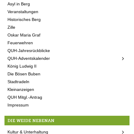
Asyl in Berg
Veranstaltungen
Historisches Berg
Zille
Oskar Maria Graf
Feuerwehren
QUH-Jahresrückblicke
QUH-Adventskalender
König Ludwig II
Die Bösen Buben
Stadtradeln
Kleinanzeigen
QUH Mitgl.-Antrag
Impressum
DIE WEIDE NEBENAN
Kultur & Unterhaltung