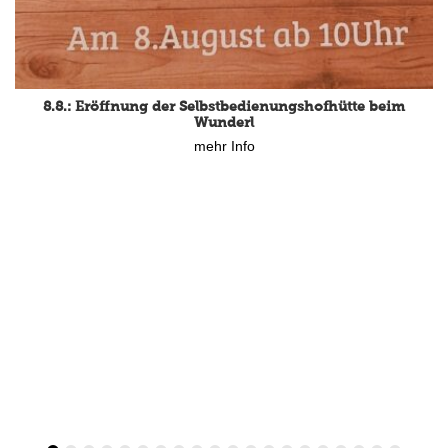
8.8.: Eröffnung der Selbstbedienungshofhütte beim
Wunderl
mehr Info