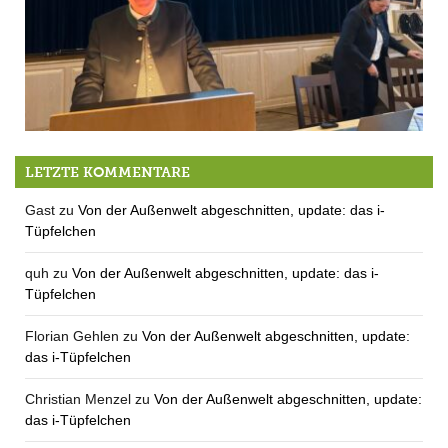
Der Saal füllt sich
LETZTE KOMMENTARE
Gast
zu
Von der Außenwelt abgeschnitten, update: das i-
Tüpfelchen
quh
zu
Von der Außenwelt abgeschnitten, update: das i-
Tüpfelchen
Florian Gehlen
zu
Von der Außenwelt abgeschnitten, update:
das i-Tüpfelchen
Christian Menzel
zu
Von der Außenwelt abgeschnitten, update:
das i-Tüpfelchen