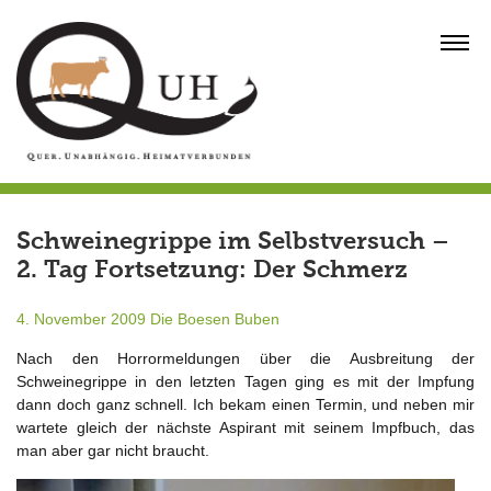
Skip
to
MENU
content
Schweinegrippe im Selbstversuch –
2. Tag Fortsetzung: Der Schmerz
4. November 2009
Die Boesen Buben
Nach den Horrormeldungen über die Ausbreitung der
Schweinegrippe in den letzten Tagen ging es mit der Impfung
dann doch ganz schnell. Ich bekam einen Termin, und neben mir
wartete gleich der nächste Aspirant mit seinem Impfbuch, das
man aber gar nicht braucht.