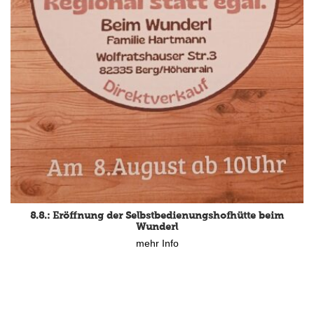
8.8.: Eröffnung der Selbstbedienungshofhütte beim
Wunderl
mehr Info