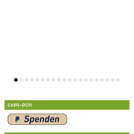
CASH-QUH