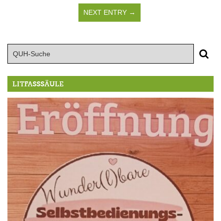
NEXT ENTRY →
LITFASSSÄULE