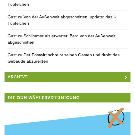
Tüpfelchen
Gast
zu
Von der Außenwelt abgeschnitten, update: das i-
Tüpfelchen
Gast
zu
Schlimmer als erwartet: Berg von der Außenwelt
abgeschnitten
Gast
zu
Der Postwirt schreibt seinen Gästen und droht das
Gebäude abzureißen
ARCHIVE
DIE QUH WÄHLERVEREINIGUNG