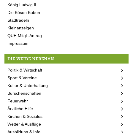
König Ludwig II
Die Bösen Buben
Stadtradeln
Kleinanzeigen
QUH Mitgl.-Antrag
Impressum
DIE WEIDE NEBENAN
Politik & Wirtschaft
Sport & Vereine
Kultur & Unterhaltung
Burschenschaften
Feuerwehr
Ärztliche Hilfe
Kirchen & Soziales
Wetter & Ausflüge
Ausbildung & Info