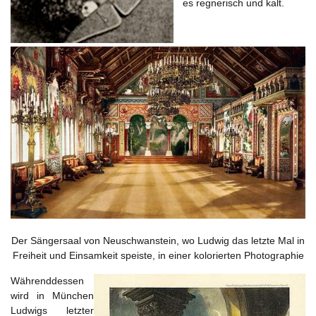
es regnerisch und kalt.
Der Sängersaal von Neuschwanstein, wo Ludwig das letzte Mal in
Freiheit und Einsamkeit speiste, in einer kolorierten Photographie
Währenddessen
wird in München
Ludwigs letzter