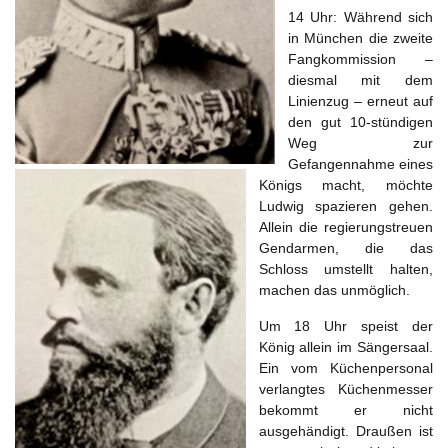
14 Uhr: Während sich
in München die zweite
Fangkommission –
diesmal mit dem
Linienzug – erneut auf
den gut 10-stündigen
Weg zur
Gefangennahme eines
Königs macht, möchte
Ludwig spazieren gehen.
Allein die regierungstreuen
Gendarmen, die das
Schloss umstellt halten,
machen das unmöglich.
Um 18 Uhr speist der
König allein im Sängersaal.
Ein vom Küchenpersonal
verlangtes Küchenmesser
bekommt er nicht
ausgehändigt. Draußen ist