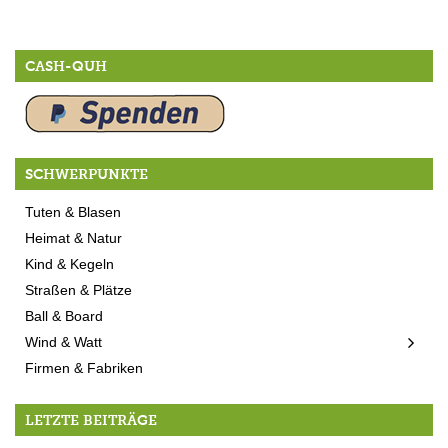
CASH-QUH
SCHWERPUNKTE
Tuten & Blasen
Heimat & Natur
Kind & Kegeln
Straßen & Plätze
Ball & Board
Wind & Watt
Firmen & Fabriken
LETZTE BEITRÄGE