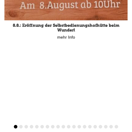
8.8.: Eröffnung der Selbstbedienungshofhütte beim
Wunderl
mehr Info