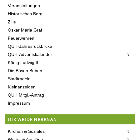
Veranstaltungen
Historisches Berg
Zille
Oskar Maria Graf
Feuerwehren
QUH-Jahresrückblicke
QUH-Adventskalender
König Ludwig II
Die Bösen Buben
Stadtradeln
Kleinanzeigen
QUH Mitgl.-Antrag
Impressum
DIE WEIDE NEBENAN
Kirchen & Soziales
Wetter & Ausflüge