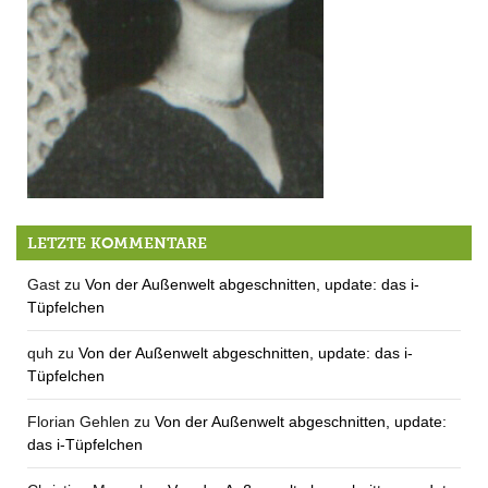
„Magie und Leidenschaft“
LETZTE KOMMENTARE
Gast
zu
Von der Außenwelt abgeschnitten, update: das i-
Tüpfelchen
quh
zu
Von der Außenwelt abgeschnitten, update: das i-
Tüpfelchen
Florian Gehlen
zu
Von der Außenwelt abgeschnitten, update:
das i-Tüpfelchen