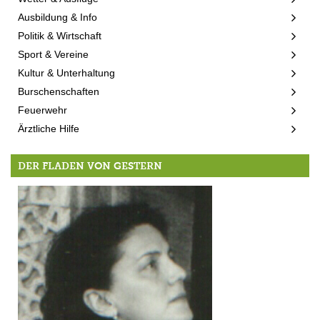
Ausbildung & Info
Politik & Wirtschaft
Sport & Vereine
Kultur & Unterhaltung
Burschenschaften
Feuerwehr
Ärztliche Hilfe
DER FLADEN VON GESTERN