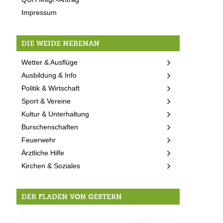
Impressum
DIE WEIDE NEBENAN
Wetter & Ausflüge
Ausbildung & Info
Politik & Wirtschaft
Sport & Vereine
Kultur & Unterhaltung
Burschenschaften
Feuerwehr
Ärztliche Hilfe
Kirchen & Soziales
DER FLADEN VON GESTERN