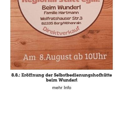
8.8.: Eröffnung der Selbstbedienungshofhütte
beim Wunderl
mehr Info