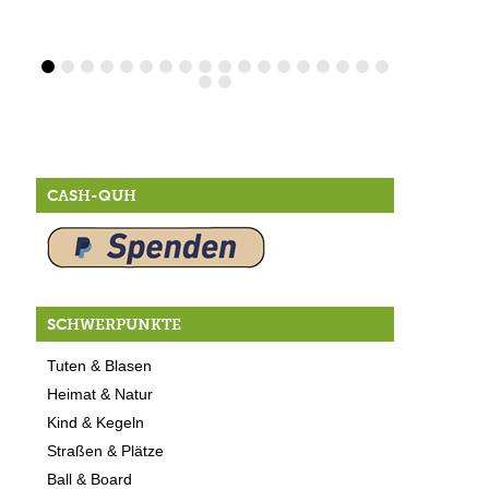
CASH-QUH
SCHWERPUNKTE
Tuten & Blasen
Heimat & Natur
Kind & Kegeln
Straßen & Plätze
Ball & Board