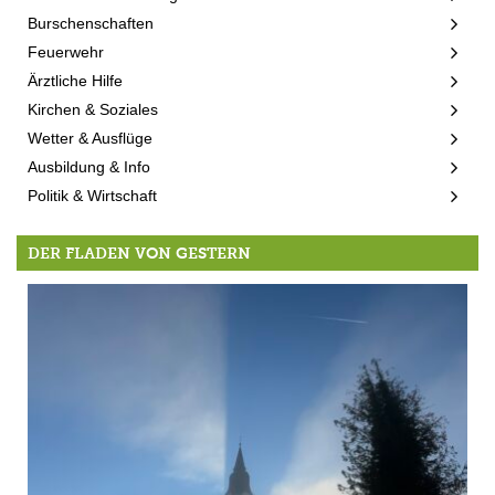
Burschenschaften
Feuerwehr
Ärztliche Hilfe
Kirchen & Soziales
Wetter & Ausflüge
Ausbildung & Info
Politik & Wirtschaft
DER FLADEN VON GESTERN