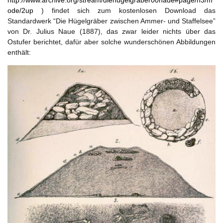
ode/2up
) findet sich zum kostenlosen Download das
Standardwerk “Die Hügelgräber zwischen Ammer- und Staffelsee”
von Dr. Julius Naue (1887), das zwar leider nichts über das
Ostufer berichtet, dafür aber solche wunderschönen Abbildungen
enthält: