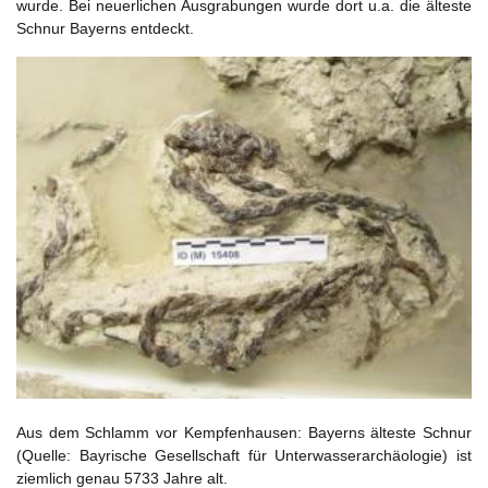
wurde. Bei neuerlichen Ausgrabungen wurde dort u.a. die älteste
Schnur Bayerns entdeckt.
Aus dem Schlamm vor Kempfenhausen: Bayerns älteste Schnur
(Quelle: Bayrische Gesellschaft für Unterwasserarchäologie) ist
ziemlich genau 5733 Jahre alt.