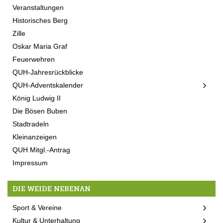
Veranstaltungen
Historisches Berg
Zille
Oskar Maria Graf
Feuerwehren
QUH-Jahresrückblicke
QUH-Adventskalender
König Ludwig II
Die Bösen Buben
Stadtradeln
Kleinanzeigen
QUH Mitgl.-Antrag
Impressum
DIE WEIDE NEBENAN
Sport & Vereine
Kultur & Unterhaltung