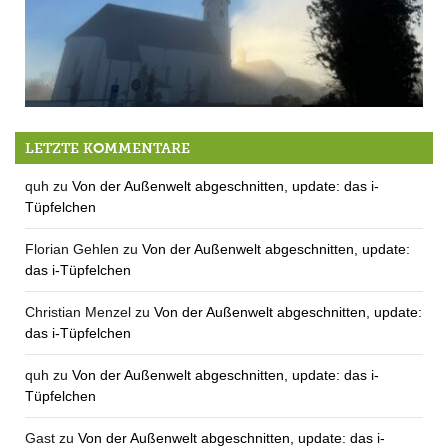
Kirchenchor sucht Verstärkung
LETZTE KOMMENTARE
quh
zu
Von der Außenwelt abgeschnitten, update: das i-
Tüpfelchen
Florian Gehlen
zu
Von der Außenwelt abgeschnitten, update:
das i-Tüpfelchen
Christian Menzel
zu
Von der Außenwelt abgeschnitten, update:
das i-Tüpfelchen
quh
zu
Von der Außenwelt abgeschnitten, update: das i-
Tüpfelchen
Gast
zu
Von der Außenwelt abgeschnitten, update: das i-