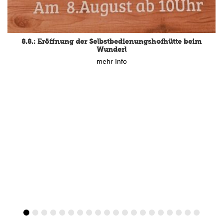
8.8.: Eröffnung der Selbstbedienungshofhütte beim
Wunderl
mehr Info