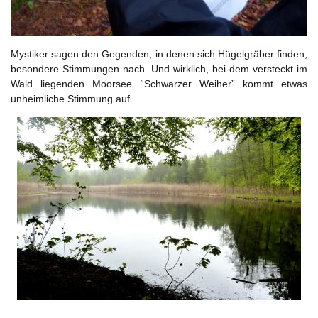
Mystiker sagen den Gegenden, in denen sich Hügelgräber finden,
besondere Stimmungen nach. Und wirklich, bei dem versteckt im
Wald liegenden Moorsee “Schwarzer Weiher” kommt etwas
unheimliche Stimmung auf.