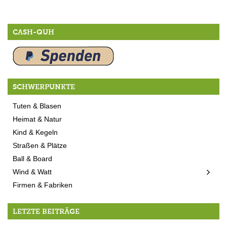
CASH-QUH
SCHWERPUNKTE
Tuten & Blasen
Heimat & Natur
Kind & Kegeln
Straßen & Plätze
Ball & Board
Wind & Watt
Firmen & Fabriken
LETZTE BEITRÄGE