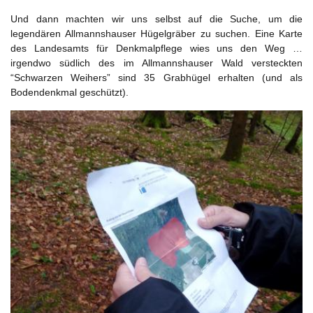
Und dann machten wir uns selbst auf die Suche, um die
legendären Allmannshauser Hügelgräber zu suchen. Eine Karte
des Landesamts für Denkmalpflege wies uns den Weg …
irgendwo südlich des im Allmannshauser Wald versteckten
“Schwarzen Weihers” sind 35 Grabhügel erhalten (und als
Bodendenkmal geschützt).