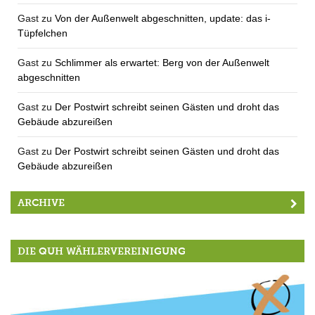
Gast
zu
Von der Außenwelt abgeschnitten, update: das i-
Tüpfelchen
Gast
zu
Schlimmer als erwartet: Berg von der Außenwelt
abgeschnitten
Gast
zu
Der Postwirt schreibt seinen Gästen und droht das
Gebäude abzureißen
Gast
zu
Der Postwirt schreibt seinen Gästen und droht das
Gebäude abzureißen
ARCHIVE
DIE QUH WÄHLERVEREINIGUNG