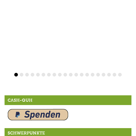
CASH-QUH
SCHWERPUNKTE