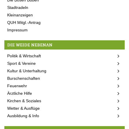
Stadtradeln
Kleinanzeigen
QUH Mitgl.-Antrag
Impressum
DIE WEIDE NEBENAN
Politik & Wirtschaft
Sport & Vereine
Kultur & Unterhaltung
Burschenschaften
Feuerwehr
Ärztliche Hilfe
Kirchen & Soziales
Wetter & Ausflüge
Ausbildung & Info