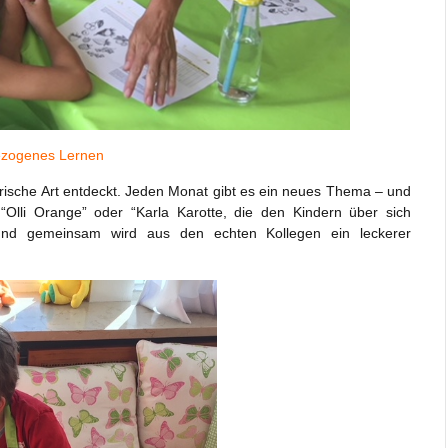
ezogenes Lernen
rische Art entdeckt. Jeden Monat gibt es ein neues Thema – und
 “Olli Orange” oder “Karla Karotte, die den Kindern über sich
und gemeinsam wird aus den echten Kollegen ein leckerer