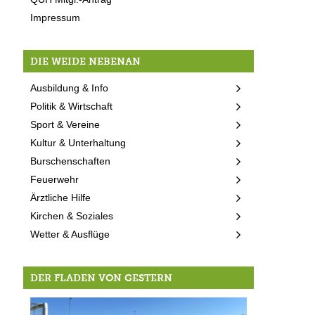
Impressum
DIE WEIDE NEBENAN
Ausbildung & Info
Politik & Wirtschaft
Sport & Vereine
Kultur & Unterhaltung
Burschenschaften
Feuerwehr
Ärztliche Hilfe
Kirchen & Soziales
Wetter & Ausflüge
DER FLADEN VON GESTERN