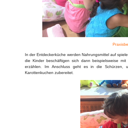
Praxisb
In der Entdeckerküche werden Nahrungsmittel auf spiele
die Kinder beschäftigen sich dann beispielsweise mit
erzählen. Im Anschluss geht es in die Schürzen, 
Karottenkuchen zubereitet.