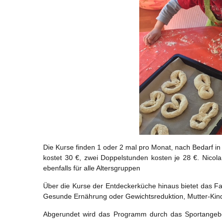
Die Kurse finden 1 oder 2 mal pro Monat, nach Bedarf in
kostet 30 €, zwei Doppelstunden kosten je 28 €. Nicola 
ebenfalls für alle Altersgruppen
Über die Kurse der Entdeckerküche hinaus bietet das F
Gesunde Ernährung oder Gewichtsreduktion, Mutter-Kind-Tr
Abgerundet wird das Programm durch das Sportangebo