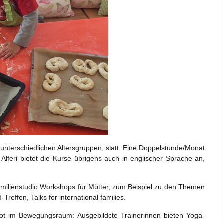
 unterschiedlichen Altersgruppen, statt. Eine Doppelstunde/Monat
Alferi bietet die Kurse übrigens auch in englischer Sprache an,
amilienstudio Workshops für Mütter, zum Beispiel zu den Themen
effen, Talks for international families.
t im Bewegungsraum: Ausgebildete Trainerinnen bieten Yoga-