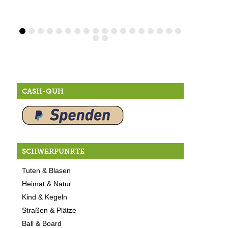
CASH-QUH
SCHWERPUNKTE
Tuten & Blasen
Heimat & Natur
Kind & Kegeln
Straßen & Plätze
Ball & Board