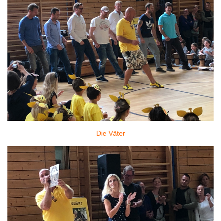
Die Väter