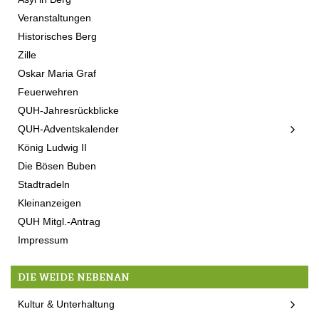
Veranstaltungen
Historisches Berg
Zille
Oskar Maria Graf
Feuerwehren
QUH-Jahresrückblicke
QUH-Adventskalender
König Ludwig II
Die Bösen Buben
Stadtradeln
Kleinanzeigen
QUH Mitgl.-Antrag
Impressum
DIE WEIDE NEBENAN
Kultur & Unterhaltung