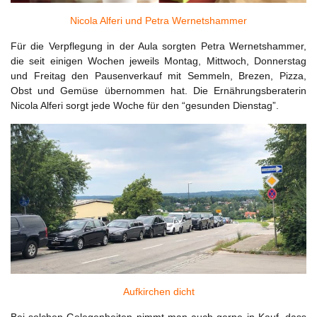
Nicola Alferi und Petra Wernetshammer
Für die Verpflegung in der Aula sorgten Petra Wernetshammer,
die seit einigen Wochen jeweils Montag, Mittwoch, Donnerstag
und Freitag den Pausenverkauf mit Semmeln, Brezen, Pizza,
Obst und Gemüse übernommen hat. Die Ernährungsberaterin
Nicola Alferi sorgt jede Woche für den “gesunden Dienstag”.
Aufkirchen dicht