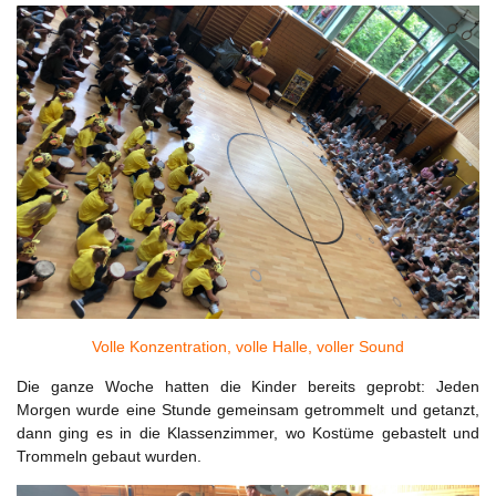
Volle Konzentration, volle Halle, voller Sound
Die ganze Woche hatten die Kinder bereits geprobt: Jeden
Morgen wurde eine Stunde gemeinsam getrommelt und getanzt,
dann ging es in die Klassenzimmer, wo Kostüme gebastelt und
Trommeln gebaut wurden.