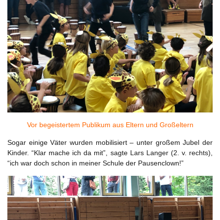
Vor begeistertem Publikum aus Eltern und Großeltern
Sogar einige Väter wurden mobilisiert – unter großem Jubel der
Kinder. “Klar mache ich da mit”, sagte Lars Langer (2. v. rechts),
“ich war doch schon in meiner Schule der Pausenclown!”