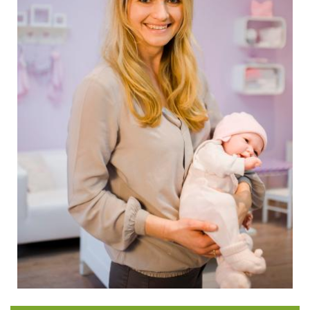
Die Kinderkrankenschwester