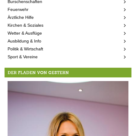
Burschenschaften
Feuerwehr
Ärztliche Hilfe
Kirchen & Soziales
Wetter & Ausflüge
Ausbildung & Info
Politik & Wirtschaft
Sport & Vereine
DER FLADEN VON GESTERN