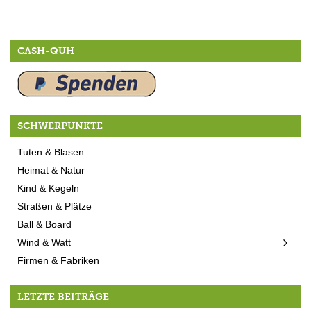
CASH-QUH
SCHWERPUNKTE
Tuten & Blasen
Heimat & Natur
Kind & Kegeln
Straßen & Plätze
Ball & Board
Wind & Watt
Firmen & Fabriken
LETZTE BEITRÄGE