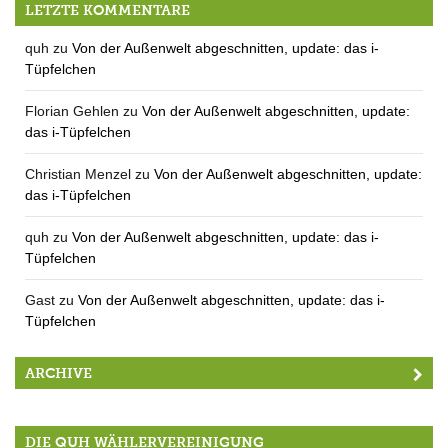
LETZTE KOMMENTARE
quh
zu
Von der Außenwelt abgeschnitten, update: das i-
Tüpfelchen
Florian Gehlen
zu
Von der Außenwelt abgeschnitten, update:
das i-Tüpfelchen
Christian Menzel
zu
Von der Außenwelt abgeschnitten, update:
das i-Tüpfelchen
quh
zu
Von der Außenwelt abgeschnitten, update: das i-
Tüpfelchen
Gast
zu
Von der Außenwelt abgeschnitten, update: das i-
Tüpfelchen
ARCHIVE
DIE QUH WÄHLERVEREINIGUNG