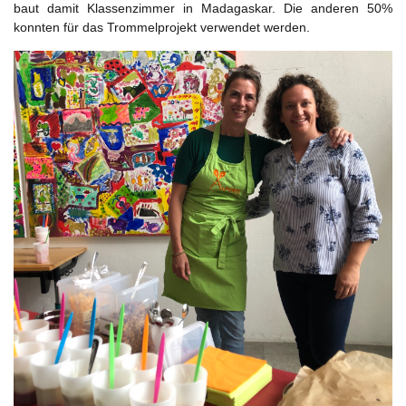
baut damit Klassenzimmer in Madagaskar. Die anderen 50%
konnten für das Trommelprojekt verwendet werden.