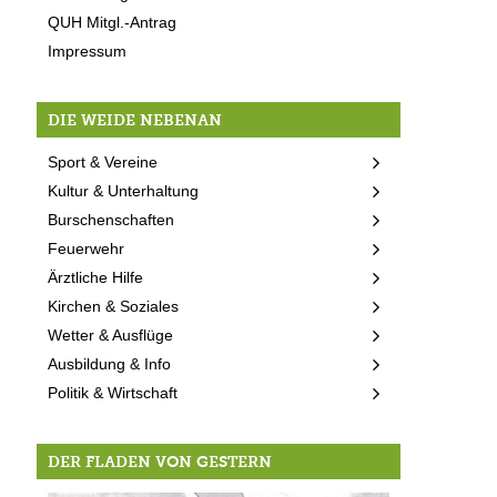
QUH Mitgl.-Antrag
Impressum
DIE WEIDE NEBENAN
Sport & Vereine
Kultur & Unterhaltung
Burschenschaften
Feuerwehr
Ärztliche Hilfe
Kirchen & Soziales
Wetter & Ausflüge
Ausbildung & Info
Politik & Wirtschaft
DER FLADEN VON GESTERN