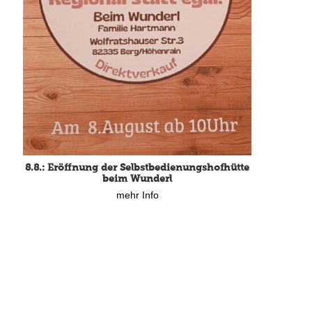
8.8.: Eröffnung der Selbstbedienungshofhütte
beim Wunderl
mehr Info