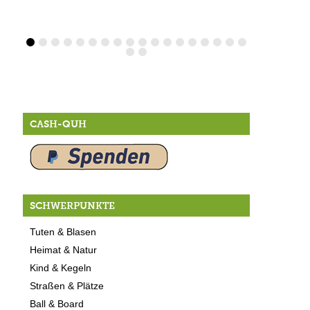
CASH-QUH
SCHWERPUNKTE
Tuten & Blasen
Heimat & Natur
Kind & Kegeln
Straßen & Plätze
Ball & Board