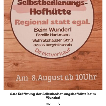
8.8.: Eröffnung der Selbstbedienungshofhütte beim
Wunderl
mehr Info