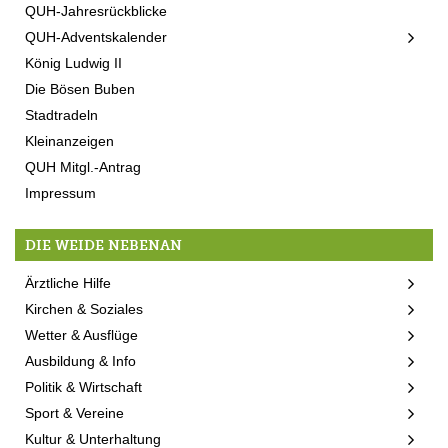
QUH-Jahresrückblicke
QUH-Adventskalender
König Ludwig II
Die Bösen Buben
Stadtradeln
Kleinanzeigen
QUH Mitgl.-Antrag
Impressum
DIE WEIDE NEBENAN
Ärztliche Hilfe
Kirchen & Soziales
Wetter & Ausflüge
Ausbildung & Info
Politik & Wirtschaft
Sport & Vereine
Kultur & Unterhaltung