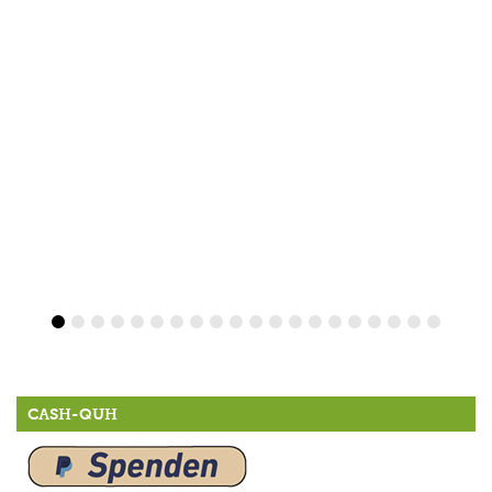
CASH-QUH