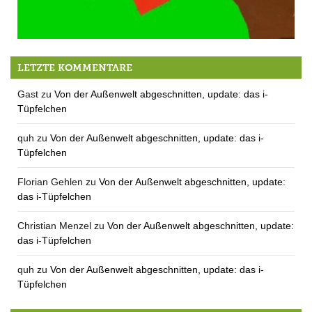
Stille Nacht
LETZTE KOMMENTARE
Gast
zu
Von der Außenwelt abgeschnitten, update: das i-
Tüpfelchen
quh
zu
Von der Außenwelt abgeschnitten, update: das i-
Tüpfelchen
Florian Gehlen
zu
Von der Außenwelt abgeschnitten, update:
das i-Tüpfelchen
Christian Menzel
zu
Von der Außenwelt abgeschnitten, update:
das i-Tüpfelchen
quh
zu
Von der Außenwelt abgeschnitten, update: das i-
Tüpfelchen