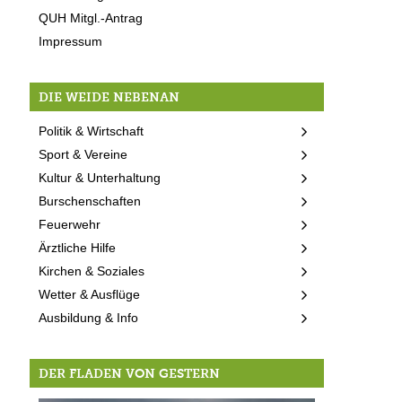
QUH Mitgl.-Antrag
Impressum
DIE WEIDE NEBENAN
Politik & Wirtschaft
Sport & Vereine
Kultur & Unterhaltung
Burschenschaften
Feuerwehr
Ärztliche Hilfe
Kirchen & Soziales
Wetter & Ausflüge
Ausbildung & Info
DER FLADEN VON GESTERN