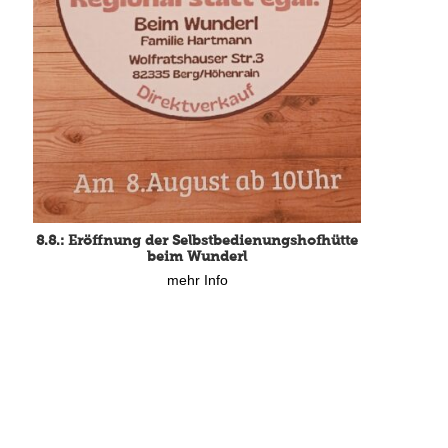
8.8.: Eröffnung der Selbstbedienungshofhütte
beim Wunderl
mehr Info