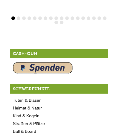
CASH-QUH
SCHWERPUNKTE
Tuten & Blasen
Heimat & Natur
Kind & Kegeln
Straßen & Plätze
Ball & Board