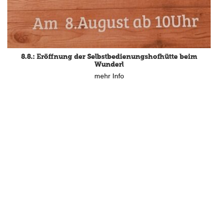
8.8.: Eröffnung der Selbstbedienungshofhütte beim
Wunderl
mehr Info