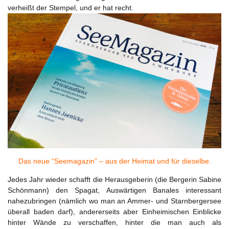
verheißt der Stempel, und er hat recht.
Das neue “Seemagazin” – aus der Heimat und für dieselbe.
Jedes Jahr wieder schafft die Herausgeberin (die Bergerin Sabine
Schönmann) den Spagat, Auswärtigen Banales interessant
nahezubringen (nämlich wo man an Ammer- und Starnbergersee
überall baden darf), andererseits aber Einheimischen Einblicke
hinter Wände zu verschaffen, hinter die man auch als