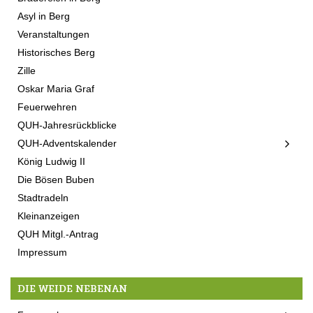
Asyl in Berg
Veranstaltungen
Historisches Berg
Zille
Oskar Maria Graf
Feuerwehren
QUH-Jahresrückblicke
QUH-Adventskalender
König Ludwig II
Die Bösen Buben
Stadtradeln
Kleinanzeigen
QUH Mitgl.-Antrag
Impressum
DIE WEIDE NEBENAN