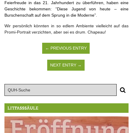
Feierfreude in das 21. Jahrhundert zu überführen, haben eine
Geschichte bekommen: “Diese Jugend von heute – eine
Burschenschaft auf dem Sprung in die Moderne”.
Wir persönlich könnten in so edlem Ambiente vielleicht auf das
Promi-Portrait verzichten, aber sei es drum. Chapeau!
← PREVIOUS ENTRY
NEXT ENTRY →
LITFASSSÄULE