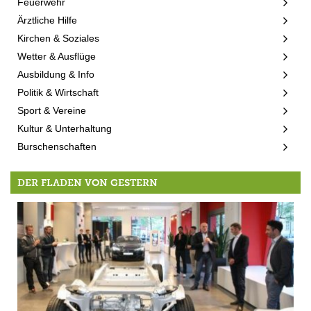
Feuerwehr
Ärztliche Hilfe
Kirchen & Soziales
Wetter & Ausflüge
Ausbildung & Info
Politik & Wirtschaft
Sport & Vereine
Kultur & Unterhaltung
Burschenschaften
DER FLADEN VON GESTERN