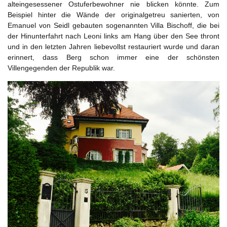
alteingesessener Ostuferbewohner nie blicken könnte. Zum
Beispiel hinter die Wände der originalgetreu sanierten, von
Emanuel von Seidl gebauten sogenannten Villa Bischoff, die bei
der Hinunterfahrt nach Leoni links am Hang über den See thront
und in den letzten Jahren liebevollst restauriert wurde und daran
erinnert, dass Berg schon immer eine der schönsten
Villengegenden der Republik war.