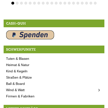
CASH-QUH
SCHWERPUNKTE
Tuten & Blasen
Heimat & Natur
Kind & Kegeln
Straßen & Plätze
Ball & Board
Wind & Watt
Firmen & Fabriken