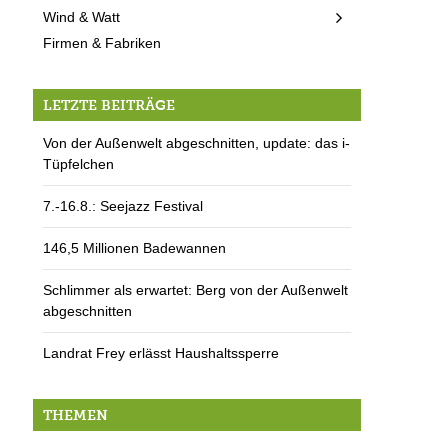
Wind & Watt
Firmen & Fabriken
LETZTE BEITRÄGE
Von der Außenwelt abgeschnitten, update: das i-
Tüpfelchen
7.-16.8.: Seejazz Festival
146,5 Millionen Badewannen
Schlimmer als erwartet: Berg von der Außenwelt
abgeschnitten
Landrat Frey erlässt Haushaltssperre
THEMEN