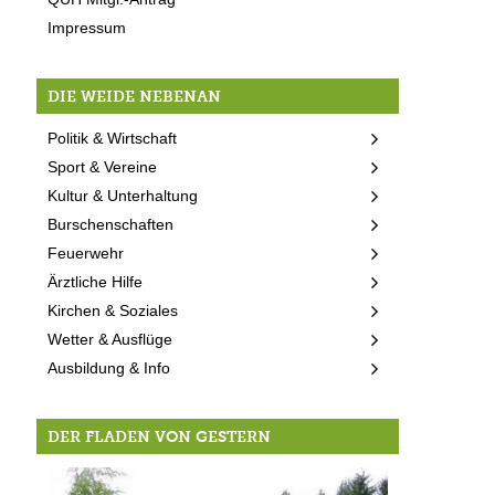
Impressum
DIE WEIDE NEBENAN
Politik & Wirtschaft
Sport & Vereine
Kultur & Unterhaltung
Burschenschaften
Feuerwehr
Ärztliche Hilfe
Kirchen & Soziales
Wetter & Ausflüge
Ausbildung & Info
DER FLADEN VON GESTERN