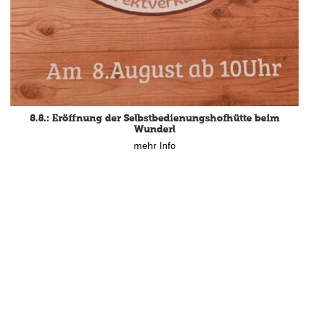
8.8.: Eröffnung der Selbstbedienungshofhütte beim
Wunderl
mehr Info