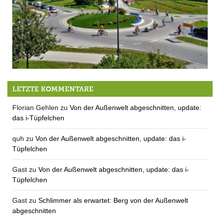
Berg for Future
LETZTE KOMMENTARE
Florian Gehlen
zu
Von der Außenwelt abgeschnitten, update:
das i-Tüpfelchen
quh
zu
Von der Außenwelt abgeschnitten, update: das i-
Tüpfelchen
Gast
zu
Von der Außenwelt abgeschnitten, update: das i-
Tüpfelchen
Gast
zu
Schlimmer als erwartet: Berg von der Außenwelt
abgeschnitten