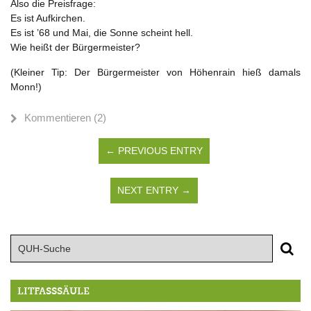
Also die Preisfrage:
Es ist Aufkirchen.
Es ist ’68 und Mai, die Sonne scheint hell.
Wie heißt der Bürgermeister?
(Kleiner Tip: Der Bürgermeister von Höhenrain hieß damals
Monn!)
Kommentieren (2)
← PREVIOUS ENTRY
NEXT ENTRY →
LITFASSSÄULE