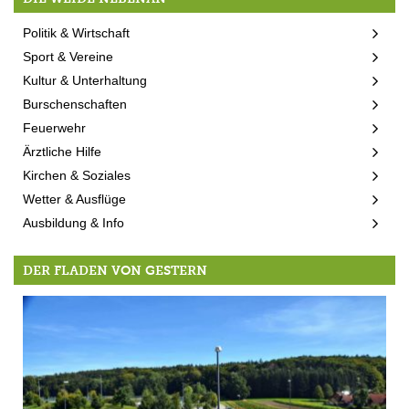
Politik & Wirtschaft
Sport & Vereine
Kultur & Unterhaltung
Burschenschaften
Feuerwehr
Ärztliche Hilfe
Kirchen & Soziales
Wetter & Ausflüge
Ausbildung & Info
DER FLADEN VON GESTERN