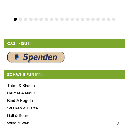
CASH-QUH
SCHWERPUNKTE
Tuten & Blasen
Heimat & Natur
Kind & Kegeln
Straßen & Plätze
Ball & Board
Wind & Watt