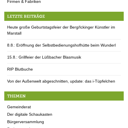
Firmen & Fabriken
LETZTE BEITRÄGE
Heute große Geburtstagsfeier der Berg/Ickinger Künstler im
Marstall
8.8.: Eröffnung der Selbstbedienungshofhütte beim Wunderl
15.8.: Grillfeier der Lüßbacher Blasmusik
RIP Blutbuche
Von der Außenwelt abgeschnitten, update: das i-Tüpfelchen
THEMEN
Gemeinderat
Der digitale Schaukasten
Bürgerversammlung