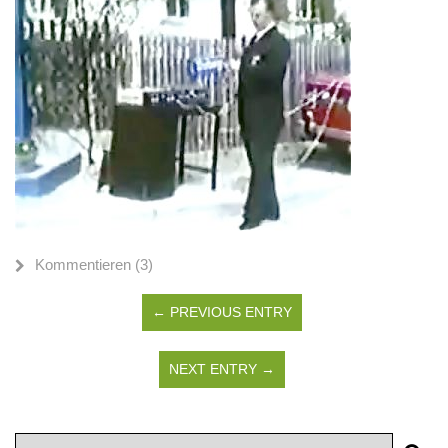
Kommentieren (3)
← PREVIOUS ENTRY
NEXT ENTRY →