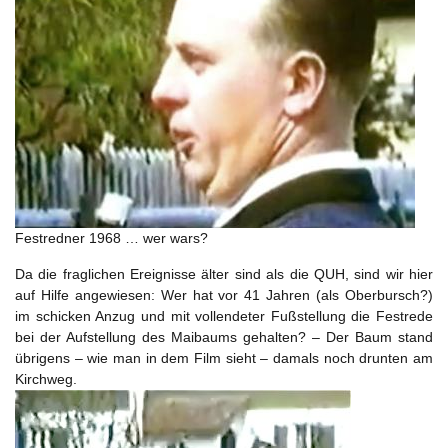
Festredner 1968 … wer wars?
Da die fraglichen Ereignisse älter sind als die QUH, sind wir hier
auf Hilfe angewiesen: Wer hat vor 41 Jahren (als Oberbursch?)
im schicken Anzug und mit vollendeter Fußstellung die Festrede
bei der Aufstellung des Maibaums gehalten? – Der Baum stand
übrigens – wie man in dem Film sieht – damals noch drunten am
Kirchweg.