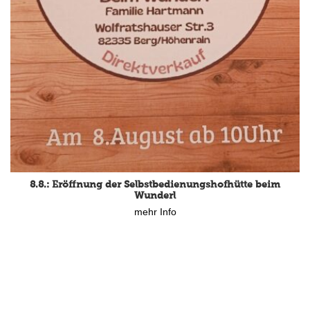
8.8.: Eröffnung der Selbstbedienungshofhütte beim
Wunderl
mehr Info