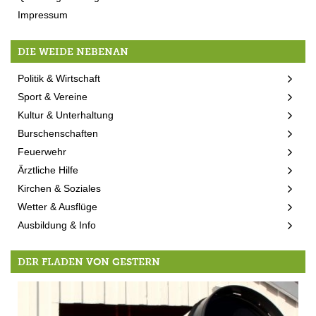
Impressum
DIE WEIDE NEBENAN
Politik & Wirtschaft
Sport & Vereine
Kultur & Unterhaltung
Burschenschaften
Feuerwehr
Ärztliche Hilfe
Kirchen & Soziales
Wetter & Ausflüge
Ausbildung & Info
DER FLADEN VON GESTERN