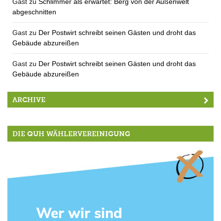
Gast
zu
Schlimmer als erwartet: Berg von der Außenwelt
abgeschnitten
Gast
zu
Der Postwirt schreibt seinen Gästen und droht das
Gebäude abzureißen
Gast
zu
Der Postwirt schreibt seinen Gästen und droht das
Gebäude abzureißen
ARCHIVE
DIE QUH WÄHLERVEREINIGUNG
Wer wir sind