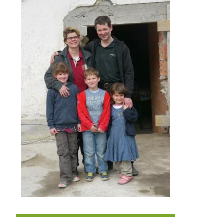
Der neue Manthaler