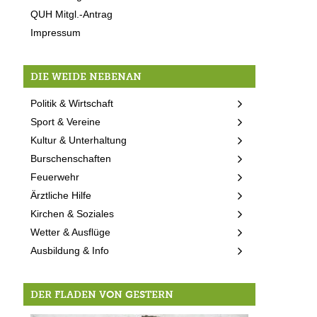
QUH Mitgl.-Antrag
Impressum
DIE WEIDE NEBENAN
Politik & Wirtschaft
Sport & Vereine
Kultur & Unterhaltung
Burschenschaften
Feuerwehr
Ärztliche Hilfe
Kirchen & Soziales
Wetter & Ausflüge
Ausbildung & Info
DER FLADEN VON GESTERN