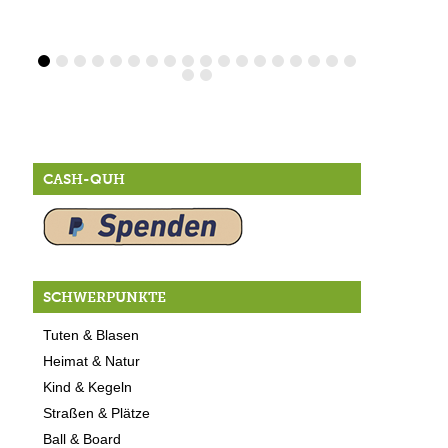
CASH-QUH
SCHWERPUNKTE
Tuten & Blasen
Heimat & Natur
Kind & Kegeln
Straßen & Plätze
Ball & Board