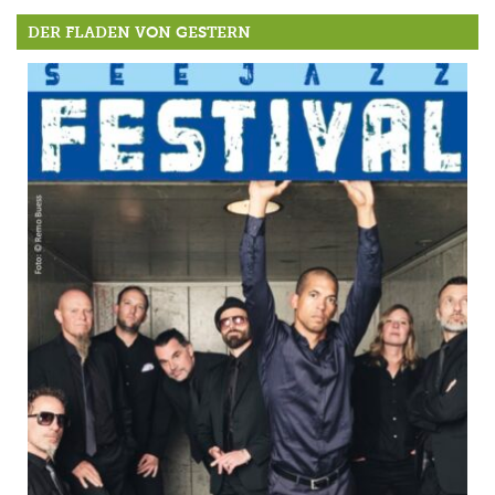
DER FLADEN VON GESTERN