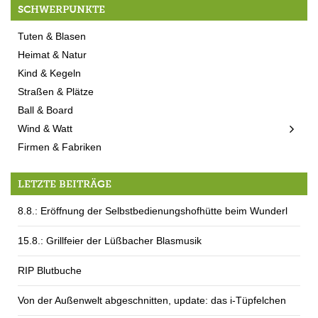
SCHWERPUNKTE
Tuten & Blasen
Heimat & Natur
Kind & Kegeln
Straßen & Plätze
Ball & Board
Wind & Watt
Firmen & Fabriken
LETZTE BEITRÄGE
8.8.: Eröffnung der Selbstbedienungshofhütte beim Wunderl
15.8.: Grillfeier der Lüßbacher Blasmusik
RIP Blutbuche
Von der Außenwelt abgeschnitten, update: das i-Tüpfelchen