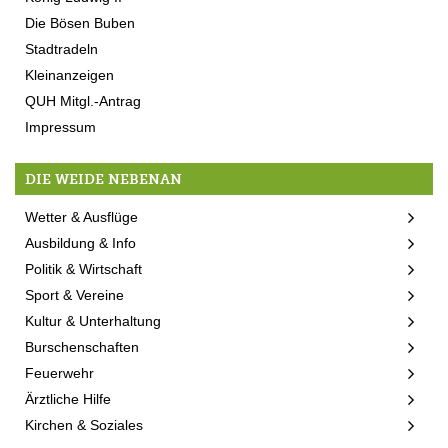
Die Bösen Buben
Stadtradeln
Kleinanzeigen
QUH Mitgl.-Antrag
Impressum
DIE WEIDE NEBENAN
Wetter & Ausflüge
Ausbildung & Info
Politik & Wirtschaft
Sport & Vereine
Kultur & Unterhaltung
Burschenschaften
Feuerwehr
Ärztliche Hilfe
Kirchen & Soziales