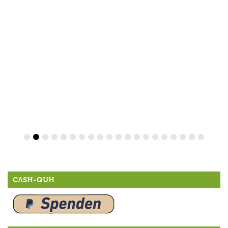
CASH-QUH