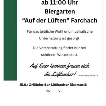
15.8.: Grillfeier der Lüßbacher Blasmusik
mehr Info