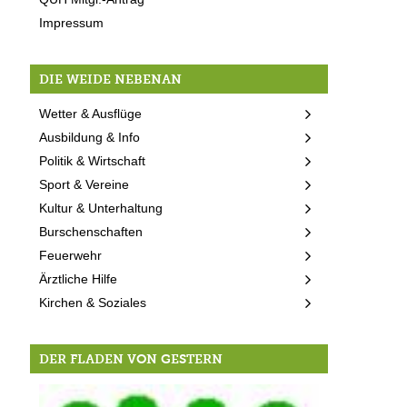
Impressum
DIE WEIDE NEBENAN
Wetter & Ausflüge
Ausbildung & Info
Politik & Wirtschaft
Sport & Vereine
Kultur & Unterhaltung
Burschenschaften
Feuerwehr
Ärztliche Hilfe
Kirchen & Soziales
DER FLADEN VON GESTERN