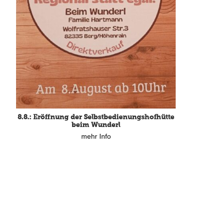
8.8.: Eröffnung der Selbstbedienungshofhütte
beim Wunderl
mehr Info