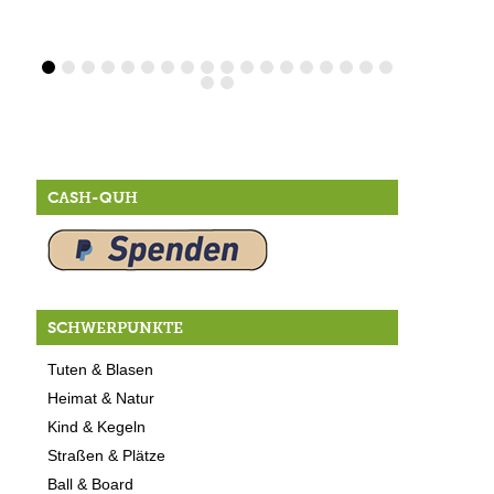
CASH-QUH
SCHWERPUNKTE
Tuten & Blasen
Heimat & Natur
Kind & Kegeln
Straßen & Plätze
Ball & Board