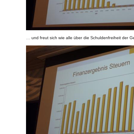
… und freut sich wie alle über die Schuldenfreiheit der