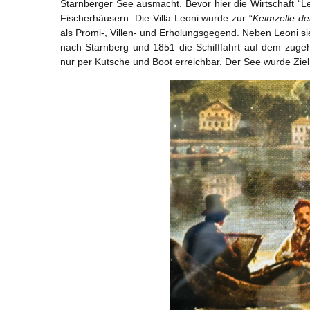
Starnberger See ausmacht. Bevor hier die Wirtschaft “L
Fischerhäusern. Die Villa Leoni wurde zur “
Keimzelle de
als Promi-, Villen- und Erholungsgegend. Neben Leoni si
nach Starnberg und 1851 die Schifffahrt auf dem zuge
nur per Kutsche und Boot erreichbar. Der See wurde Ziel