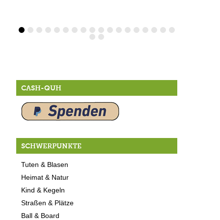
CASH-QUH
SCHWERPUNKTE
Tuten & Blasen
Heimat & Natur
Kind & Kegeln
Straßen & Plätze
Ball & Board