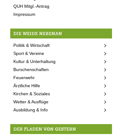
QUH Mitgl.-Antrag
Impressum
DIE WEIDE NEBENAN
Politik & Wirtschaft
Sport & Vereine
Kultur & Unterhaltung
Burschenschaften
Feuerwehr
Ärztliche Hilfe
Kirchen & Soziales
Wetter & Ausflüge
Ausbildung & Info
DER FLADEN VON GESTERN