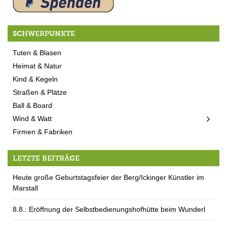
SCHWERPUNKTE
Tuten & Blasen
Heimat & Natur
Kind & Kegeln
Straßen & Plätze
Ball & Board
Wind & Watt
Firmen & Fabriken
LETZTE BEITRÄGE
Heute große Geburtstagsfeier der Berg/Ickinger Künstler im
Marstall
8.8.: Eröffnung der Selbstbedienungshofhütte beim Wunderl