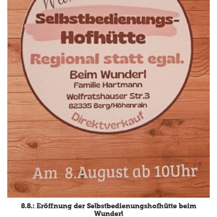
8.8.: Eröffnung der Selbstbedienungshofhütte beim
Wunderl