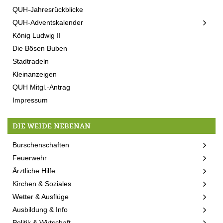
QUH-Jahresrückblicke
QUH-Adventskalender
König Ludwig II
Die Bösen Buben
Stadtradeln
Kleinanzeigen
QUH Mitgl.-Antrag
Impressum
DIE WEIDE NEBENAN
Burschenschaften
Feuerwehr
Ärztliche Hilfe
Kirchen & Soziales
Wetter & Ausflüge
Ausbildung & Info
Politik & Wirtschaft