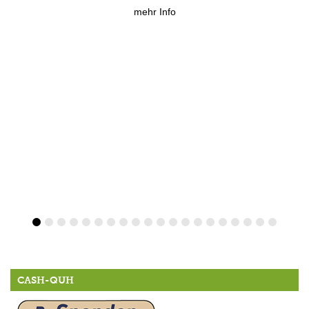
mehr Info
CASH-QUH