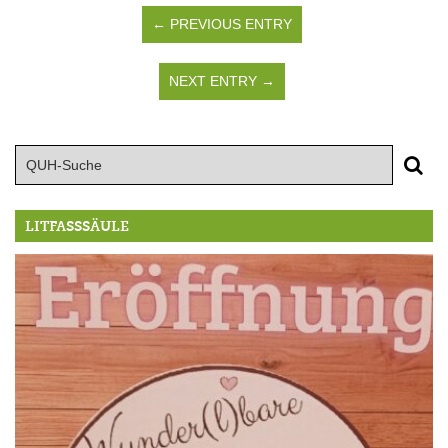
← PREVIOUS ENTRY
NEXT ENTRY →
LITFASSSÄULE