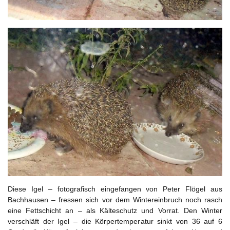
Diese Igel – fotografisch eingefangen von Peter Flögel aus
Bachhausen – fressen sich vor dem Wintereinbruch noch rasch
eine Fettschicht an – als Kälteschutz und Vorrat. Den Winter
verschläft der Igel – die Körpertemperatur sinkt von 36 auf 6