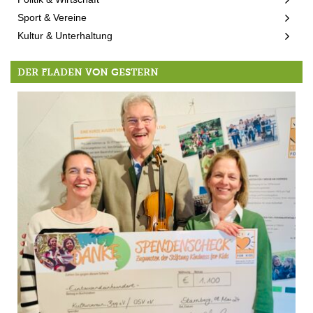
Sport & Vereine
Kultur & Unterhaltung
DER FLADEN VON GESTERN