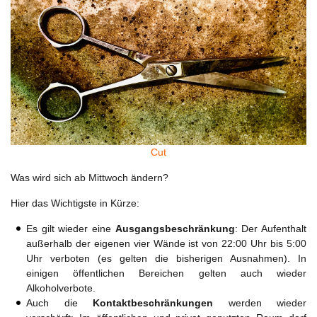
Cut
Was wird sich ab Mittwoch ändern?
Hier das Wichtigste in Kürze:
Es gilt wieder eine
Ausgangsbeschränkung
: Der Aufenthalt
außerhalb der eigenen vier Wände ist von 22:00 Uhr bis 5:00
Uhr verboten (es gelten die bisherigen Ausnahmen). In
einigen öffentlichen Bereichen gelten auch wieder
Alkoholverbote.
Auch die
Kontaktbeschränkungen
werden wieder