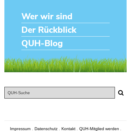
Wer wir sind
Der Rückblick
QUH-Blog
Impressum
Datenschutz
Kontakt
QUH-Mitglied werden