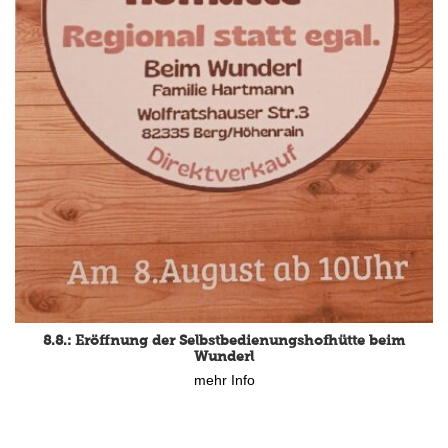
8.8.: Eröffnung der Selbstbedienungshofhütte beim
Wunderl
mehr Info