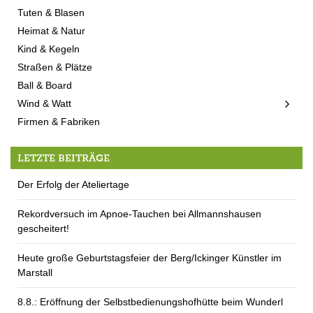
Tuten & Blasen
Heimat & Natur
Kind & Kegeln
Straßen & Plätze
Ball & Board
Wind & Watt
Firmen & Fabriken
LETZTE BEITRÄGE
Der Erfolg der Ateliertage
Rekordversuch im Apnoe-Tauchen bei Allmannshausen
gescheitert!
Heute große Geburtstagsfeier der Berg/Ickinger Künstler im
Marstall
8.8.: Eröffnung der Selbstbedienungshofhütte beim Wunderl