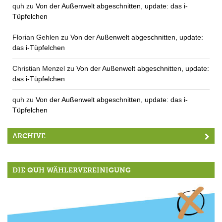
quh
zu
Von der Außenwelt abgeschnitten, update: das i-
Tüpfelchen
Florian Gehlen
zu
Von der Außenwelt abgeschnitten, update:
das i-Tüpfelchen
Christian Menzel
zu
Von der Außenwelt abgeschnitten, update:
das i-Tüpfelchen
quh
zu
Von der Außenwelt abgeschnitten, update: das i-
Tüpfelchen
ARCHIVE
DIE QUH WÄHLERVEREINIGUNG