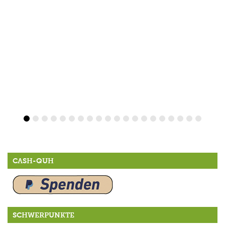
CASH-QUH
SCHWERPUNKTE