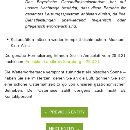
Das Bayerische Gesundheitsministerium hat auf
unsere Nachfrage bestätigt, dass diese Betriebe ihr
gesamtes Leistungsspektrum anbieten dürfen, da ihre
Dienstleistungen überwiegend hygienisch oder
pflegerisch erforderlich sind.
Kulturstätten müssen wieder komplett dichtmachen. Museum,
Kino. Alles.
Die genaue Formulierung können Sie im Amtsblatt vom 29.3.21
nachlesen:
Amtsblatt Landkreis Starnberg – 29.3.21
Die Wettervorhersage verspricht zumindest ein bisschen Sonne –
haben Sie sie im Herzen, gehen Sie an die Luft, gönnen Sie sich
eine schöne Ostermahlzeit to go von unseren gastronomischen
Betrieben. Der Osterhase zählt übrigens auch nicht als
Kontaktperson!
← PREVIOUS ENTRY
NEXT ENTRY →