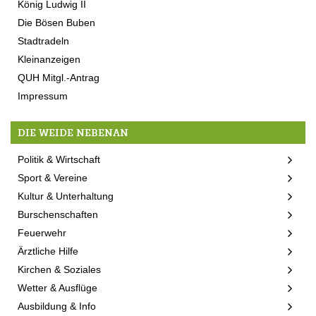
König Ludwig II
Die Bösen Buben
Stadtradeln
Kleinanzeigen
QUH Mitgl.-Antrag
Impressum
DIE WEIDE NEBENAN
Politik & Wirtschaft
Sport & Vereine
Kultur & Unterhaltung
Burschenschaften
Feuerwehr
Ärztliche Hilfe
Kirchen & Soziales
Wetter & Ausflüge
Ausbildung & Info