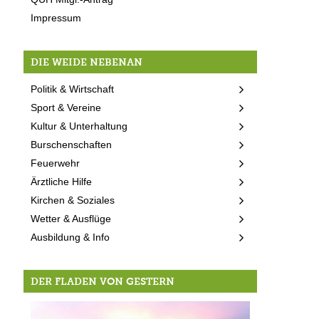
Impressum
DIE WEIDE NEBENAN
Politik & Wirtschaft
Sport & Vereine
Kultur & Unterhaltung
Burschenschaften
Feuerwehr
Ärztliche Hilfe
Kirchen & Soziales
Wetter & Ausflüge
Ausbildung & Info
DER FLADEN VON GESTERN