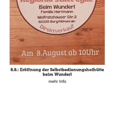
8.8.: Eröffnung der Selbstbedienungshofhütte
beim Wunderl
mehr Info