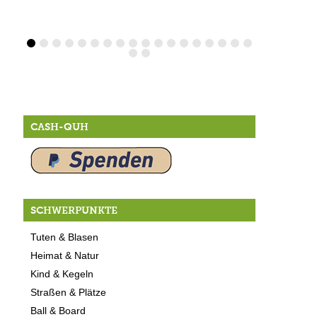
CASH-QUH
SCHWERPUNKTE
Tuten & Blasen
Heimat & Natur
Kind & Kegeln
Straßen & Plätze
Ball & Board