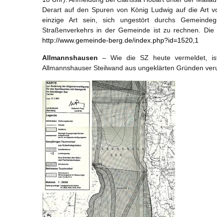
Derart auf den Spuren von König Ludwig auf die Art
einzige Art sein, sich ungestört durchs Gemeindeg
Straßenverkehrs in der Gemeinde ist zu rechnen. Die
http://www.gemeinde-berg.de/index.php?id=1520,1
Allmannshausen
– Wie die SZ heute vermeldet, is
Allmannshauser Steilwand aus ungeklärten Gründen verun