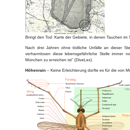
Bringt den Tod: Karte der Gebiete, in denen Tauchen im S
Nach drei Jahren ohne tödliche Unfälle an dieser Ste
verharmlosen diese lebensgefährliche Stelle immer n
München zu erreichen ist” (DiveLex).
Höhenrain
– Keine Erleichterung dürfte es für die von