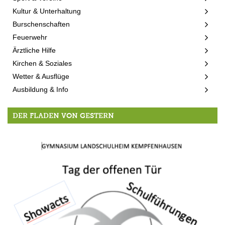
Kultur & Unterhaltung
Burschenschaften
Feuerwehr
Ärztliche Hilfe
Kirchen & Soziales
Wetter & Ausflüge
Ausbildung & Info
DER FLADEN VON GESTERN