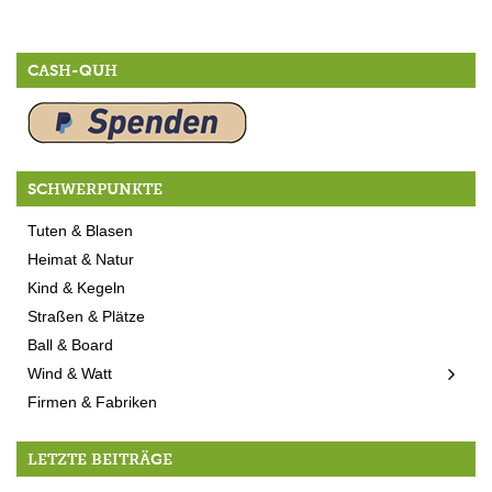
CASH-QUH
SCHWERPUNKTE
Tuten & Blasen
Heimat & Natur
Kind & Kegeln
Straßen & Plätze
Ball & Board
Wind & Watt
Firmen & Fabriken
LETZTE BEITRÄGE