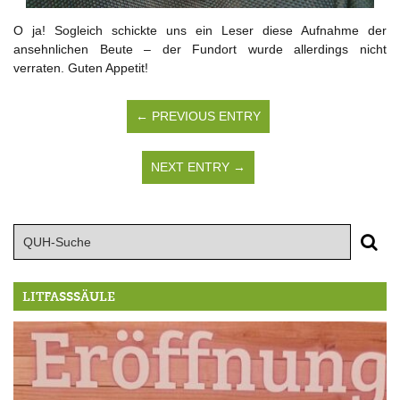
O ja! Sogleich schickte uns ein Leser diese Aufnahme der
ansehnlichen Beute – der Fundort wurde allerdings nicht
verraten. Guten Appetit!
← PREVIOUS ENTRY
NEXT ENTRY →
LITFASSSÄULE