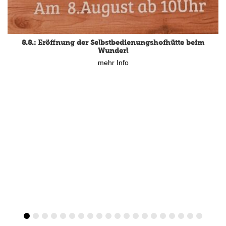
8.8.: Eröffnung der Selbstbedienungshofhütte beim
Wunderl
mehr Info