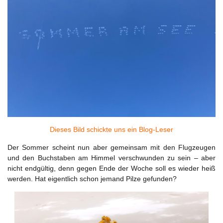
Dieses Bild schickte uns ein Blog-Leser
Der Sommer scheint nun aber gemeinsam mit den Flugzeugen
und den Buchstaben am Himmel verschwunden zu sein – aber
nicht endgültig, denn gegen Ende der Woche soll es wieder heiß
werden. Hat eigentlich schon jemand Pilze gefunden?