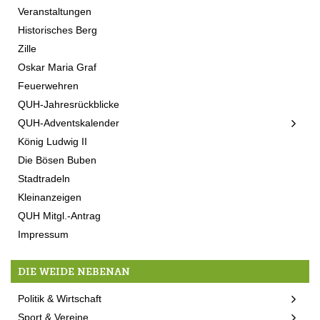
Veranstaltungen
Historisches Berg
Zille
Oskar Maria Graf
Feuerwehren
QUH-Jahresrückblicke
QUH-Adventskalender
König Ludwig II
Die Bösen Buben
Stadtradeln
Kleinanzeigen
QUH Mitgl.-Antrag
Impressum
DIE WEIDE NEBENAN
Politik & Wirtschaft
Sport & Vereine