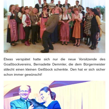
Etwas verspätet hatte sich nur die neue Vorsitzende des
Goaßbockvereins, Bernadette Demmler, die dem Bürgermeister
stilecht einen kleinen Geißbock schenkte. Den hat er sich sicher
schon immer gewünscht!