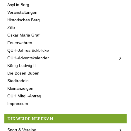
Asyl in Berg
Veranstaltungen
Historisches Berg
Zille
Oskar Maria Graf
Feuerwehren
QUH-Jahresrückblicke
QUH-Adventskalender
König Ludwig II
Die Bösen Buben
Stadtradeln
Kleinanzeigen
QUH Mitgl.-Antrag
Impressum
DIE WEIDE NEBENAN
Sport & Vereine