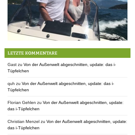
Der QUH Jahresrückblick 2018 #3
LETZTE KOMMENTARE
Gast
zu
Von der Außenwelt abgeschnitten, update: das i-
Tüpfelchen
quh
zu
Von der Außenwelt abgeschnitten, update: das i-
Tüpfelchen
Florian Gehlen
zu
Von der Außenwelt abgeschnitten, update:
das i-Tüpfelchen
Christian Menzel
zu
Von der Außenwelt abgeschnitten, update:
das i-Tüpfelchen