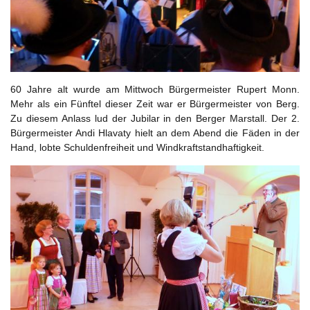
60 Jahre alt wurde am Mittwoch Bürgermeister Rupert Monn.
Mehr als ein Fünftel dieser Zeit war er Bürgermeister von Berg.
Zu diesem Anlass lud der Jubilar in den Berger Marstall. Der 2.
Bürgermeister Andi Hlavaty hielt an dem Abend die Fäden in der
Hand, lobte Schuldenfreiheit und Windkraftstandhaftigkeit.