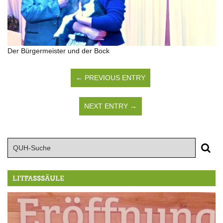
Der Bürgermeister und der Bock
← PREVIOUS ENTRY
NEXT ENTRY →
LITFASSSÄULE