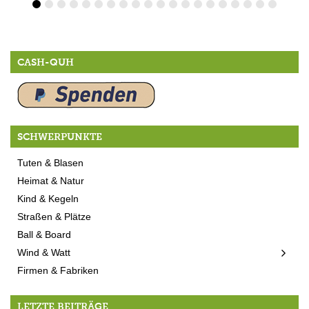
CASH-QUH
SCHWERPUNKTE
Tuten & Blasen
Heimat & Natur
Kind & Kegeln
Straßen & Plätze
Ball & Board
Wind & Watt
Firmen & Fabriken
LETZTE BEITRÄGE