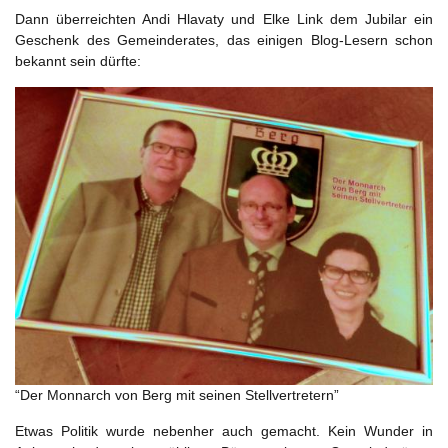
Dann überreichten Andi Hlavaty und Elke Link dem Jubilar ein
Geschenk des Gemeinderates, das einigen Blog-Lesern schon
bekannt sein dürfte:
“Der Monnarch von Berg mit seinen Stellvertretern”
Etwas Politik wurde nebenher auch gemacht. Kein Wunder in