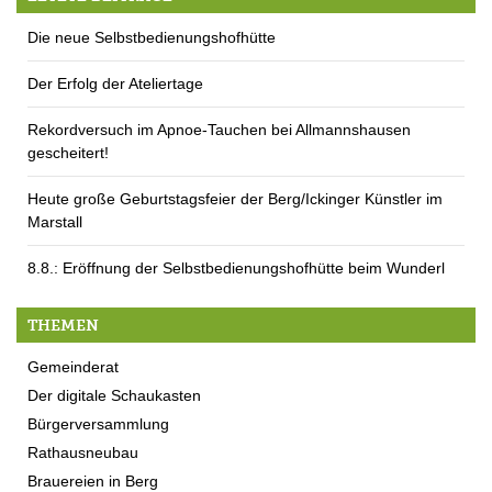
Die neue Selbstbedienungshofhütte
Der Erfolg der Ateliertage
Rekordversuch im Apnoe-Tauchen bei Allmannshausen
gescheitert!
Heute große Geburtstagsfeier der Berg/Ickinger Künstler im
Marstall
8.8.: Eröffnung der Selbstbedienungshofhütte beim Wunderl
THEMEN
Gemeinderat
Der digitale Schaukasten
Bürgerversammlung
Rathausneubau
Brauereien in Berg