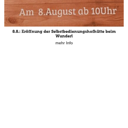
8.8.: Eröffnung der Selbstbedienungshofhütte beim
Wunderl
mehr Info