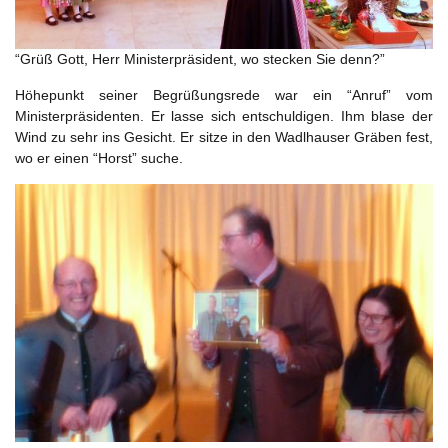
“Grüß Gott, Herr Ministerpräsident, wo stecken Sie denn?”
Höhepunkt seiner Begrüßungsrede war ein “Anruf” vom
Ministerpräsidenten. Er lasse sich entschuldigen. Ihm blase der
Wind zu sehr ins Gesicht. Er sitze in den Wadlhauser Gräben fest,
wo er einen “Horst” suche.