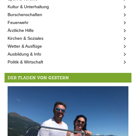
Kultur & Unterhaltung
Burschenschaften
Feuerwehr
Ärztliche Hilfe
Kirchen & Soziales
Wetter & Ausflüge
Ausbildung & Info
Politik & Wirtschaft
DER FLADEN VON GESTERN