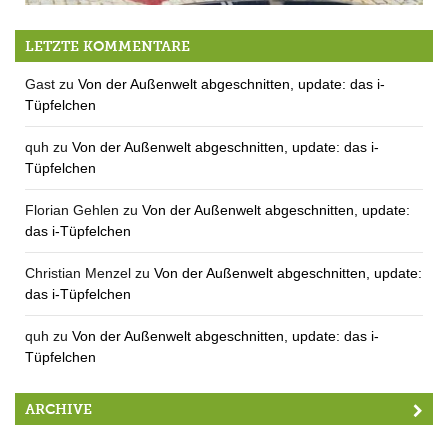
Hereingebackene Neuigkeiten: Bäckermeisterei Meier schließt
LETZTE KOMMENTARE
Gast
zu
Von der Außenwelt abgeschnitten, update: das i-
Tüpfelchen
quh
zu
Von der Außenwelt abgeschnitten, update: das i-
Tüpfelchen
Florian Gehlen
zu
Von der Außenwelt abgeschnitten, update:
das i-Tüpfelchen
Christian Menzel
zu
Von der Außenwelt abgeschnitten, update:
das i-Tüpfelchen
quh
zu
Von der Außenwelt abgeschnitten, update: das i-
Tüpfelchen
ARCHIVE