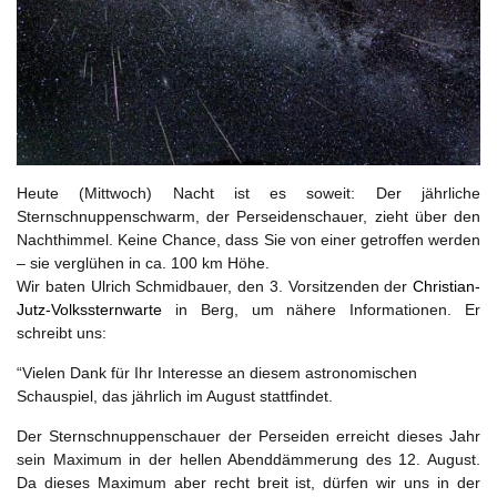
Heute (Mittwoch) Nacht ist es soweit: Der jährliche
Sternschnuppenschwarm, der Perseidenschauer, zieht über den
Nachthimmel. Keine Chance, dass Sie von einer getroffen werden
– sie verglühen in ca. 100 km Höhe.
Wir baten Ulrich Schmidbauer, den 3. Vorsitzenden der
Christian-
Jutz-Volkssternwarte
in Berg, um nähere Informationen. Er
schreibt uns:
“Vielen Dank für Ihr Interesse an diesem astronomischen
Schauspiel, das jährlich im August stattfindet.
Der Sternschnuppenschauer der Perseiden erreicht dieses Jahr
sein Maximum in der hellen Abenddämmerung des 12. August.
Da dieses Maximum aber recht breit ist, dürfen wir uns in der