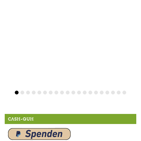
CASH-QUH