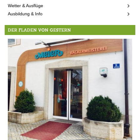
Wetter & Ausflüge
Ausbildung & Info
DER FLADEN VON GESTERN