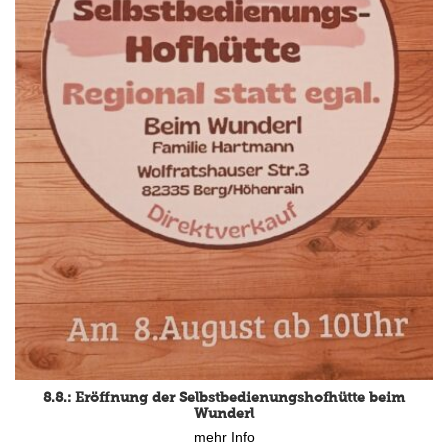
8.8.: Eröffnung der Selbstbedienungshofhütte beim
Wunderl
mehr Info