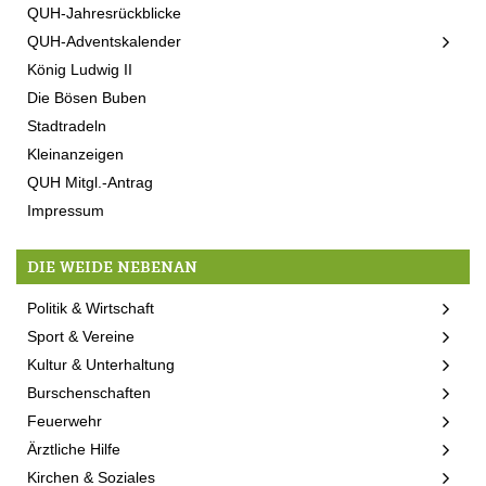
QUH-Jahresrückblicke
QUH-Adventskalender
König Ludwig II
Die Bösen Buben
Stadtradeln
Kleinanzeigen
QUH Mitgl.-Antrag
Impressum
DIE WEIDE NEBENAN
Politik & Wirtschaft
Sport & Vereine
Kultur & Unterhaltung
Burschenschaften
Feuerwehr
Ärztliche Hilfe
Kirchen & Soziales