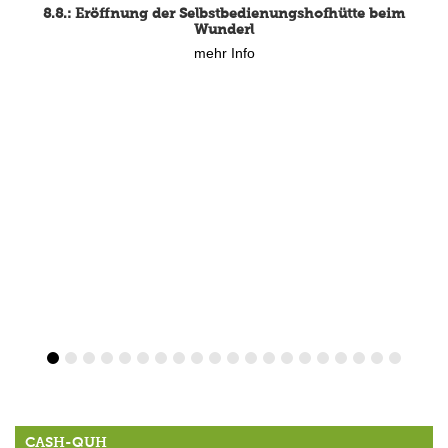
8.8.: Eröffnung der Selbstbedienungshofhütte beim
Wunderl
mehr Info
CASH-QUH