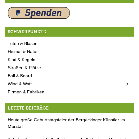
SCHWERPUNKTE
Tuten & Blasen
Heimat & Natur
Kind & Kegeln
Straßen & Plätze
Ball & Board
Wind & Watt
Firmen & Fabriken
LETZTE BEITRÄGE
Heute große Geburtstagsfeier der Berg/Ickinger Künstler im
Marstall