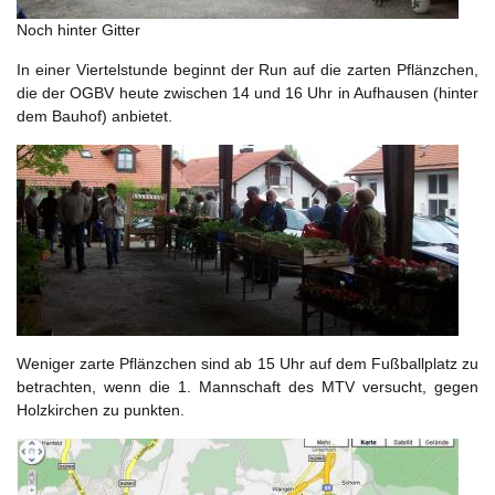
Noch hinter Gitter
In einer Viertelstunde beginnt der Run auf die zarten Pflänzchen,
die der OGBV heute zwischen 14 und 16 Uhr in Aufhausen (hinter
dem Bauhof) anbietet.
Weniger zarte Pflänzchen sind ab 15 Uhr auf dem Fußballplatz zu
betrachten, wenn die 1. Mannschaft des MTV versucht, gegen
Holzkirchen zu punkten.