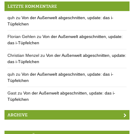
Die Dämme haben gehalten (außer einem)
LETZTE KOMMENTARE
quh
zu
Von der Außenwelt abgeschnitten, update: das i-
Tüpfelchen
Florian Gehlen
zu
Von der Außenwelt abgeschnitten, update:
das i-Tüpfelchen
Christian Menzel
zu
Von der Außenwelt abgeschnitten, update:
das i-Tüpfelchen
quh
zu
Von der Außenwelt abgeschnitten, update: das i-
Tüpfelchen
Gast
zu
Von der Außenwelt abgeschnitten, update: das i-
Tüpfelchen
ARCHIVE