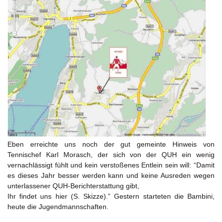
Eben erreichte uns noch der gut gemeinte Hinweis von
Tennischef Karl Morasch, der sich von der QUH ein wenig
vernachlässigt fühlt und kein verstoßenes Entlein sein will: “Damit
es dieses Jahr besser werden kann und keine Ausreden wegen
unterlassener QUH-Berichterstattung gibt,
Ihr findet uns hier (S. Skizze).” Gestern starteten die Bambini,
heute die Jugendmannschaften.