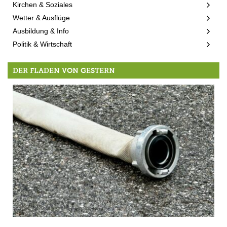
Kirchen & Soziales
Wetter & Ausflüge
Ausbildung & Info
Politik & Wirtschaft
DER FLADEN VON GESTERN