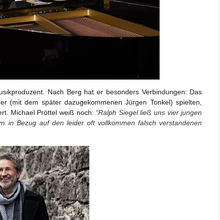
Musikproduzent. Nach Berg hat er besonders Verbindungen: Das
üder (mit dem später dazugekommenen Jürgen Tonkel) spielten,
rt. Michael Pröttel weiß noch:
“Ralph Siegel ließ uns vier jungen
m in Bezug auf den leider oft vollkommen falsch verstandenen