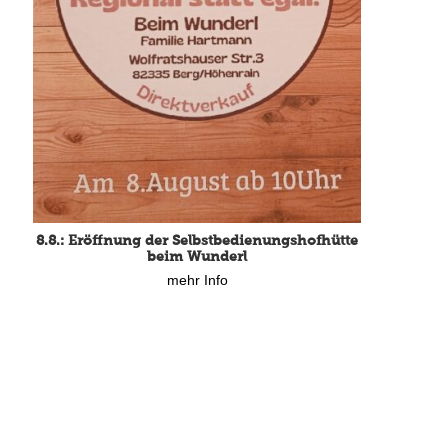
8.8.: Eröffnung der Selbstbedienungshofhütte
beim Wunderl
mehr Info