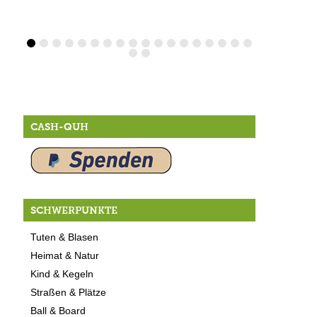
CASH-QUH
SCHWERPUNKTE
Tuten & Blasen
Heimat & Natur
Kind & Kegeln
Straßen & Plätze
Ball & Board