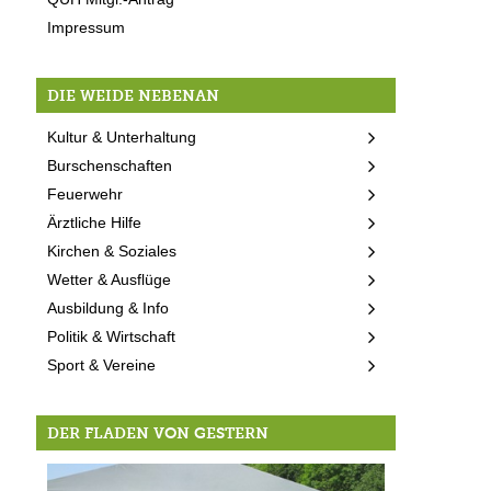
Impressum
DIE WEIDE NEBENAN
Kultur & Unterhaltung
Burschenschaften
Feuerwehr
Ärztliche Hilfe
Kirchen & Soziales
Wetter & Ausflüge
Ausbildung & Info
Politik & Wirtschaft
Sport & Vereine
DER FLADEN VON GESTERN