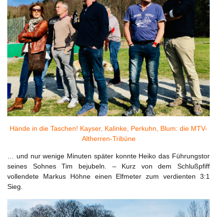
Hände in die Taschen! Kayser, Kalinke, Perkuhn, Blum: die MTV-
Altherren-Tribüne
… und nur wenige Minuten später konnte Heiko das Führungstor
seines Sohnes Tim bejubeln. – Kurz von dem Schlußpfiff
vollendete Markus Höhne einen Elfmeter zum verdienten 3:1
Sieg.