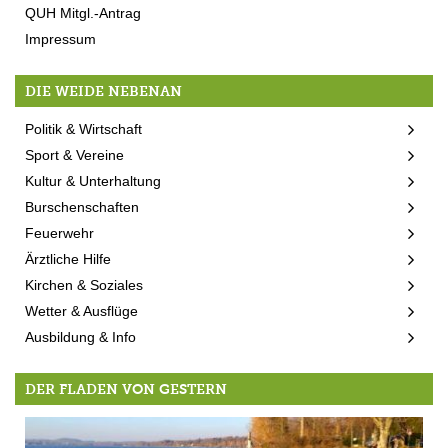
QUH Mitgl.-Antrag
Impressum
DIE WEIDE NEBENAN
Politik & Wirtschaft
Sport & Vereine
Kultur & Unterhaltung
Burschenschaften
Feuerwehr
Ärztliche Hilfe
Kirchen & Soziales
Wetter & Ausflüge
Ausbildung & Info
DER FLADEN VON GESTERN