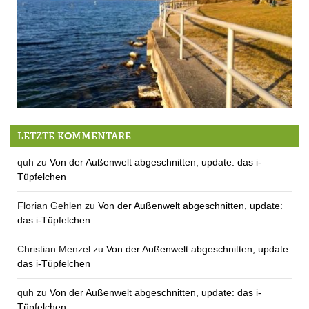
Schöner zum See
LETZTE KOMMENTARE
quh
zu
Von der Außenwelt abgeschnitten, update: das i-
Tüpfelchen
Florian Gehlen
zu
Von der Außenwelt abgeschnitten, update:
das i-Tüpfelchen
Christian Menzel
zu
Von der Außenwelt abgeschnitten, update:
das i-Tüpfelchen
quh
zu
Von der Außenwelt abgeschnitten, update: das i-
Tüpfelchen