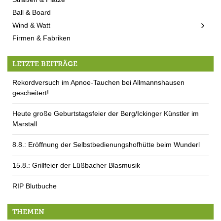
Ball & Board
Wind & Watt
Firmen & Fabriken
LETZTE BEITRÄGE
Rekordversuch im Apnoe-Tauchen bei Allmannshausen
gescheitert!
Heute große Geburtstagsfeier der Berg/Ickinger Künstler im
Marstall
8.8.: Eröffnung der Selbstbedienungshofhütte beim Wunderl
15.8.: Grillfeier der Lüßbacher Blasmusik
RIP Blutbuche
THEMEN