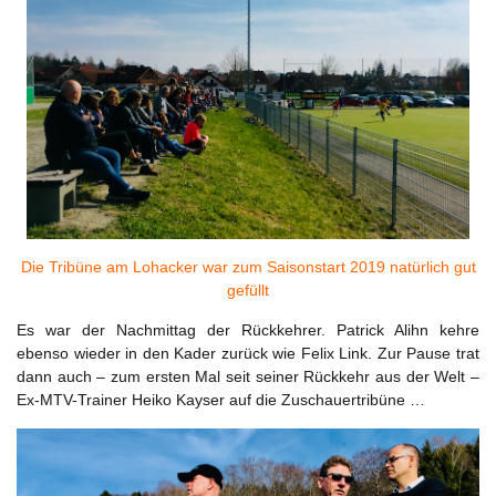
Die Tribüne am Lohacker war zum Saisonstart 2019 natürlich gut
gefüllt
Es war der Nachmittag der Rückkehrer. Patrick Alihn kehre
ebenso wieder in den Kader zurück wie Felix Link. Zur Pause trat
dann auch – zum ersten Mal seit seiner Rückkehr aus der Welt –
Ex-MTV-Trainer Heiko Kayser auf die Zuschauertribüne …