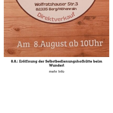
8.8.: Eröffnung der Selbstbedienungshofhütte beim
Wunderl
mehr Info