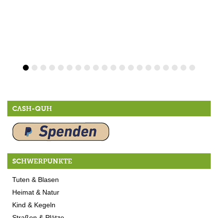
CASH-QUH
SCHWERPUNKTE
Tuten & Blasen
Heimat & Natur
Kind & Kegeln
Straßen & Plätze