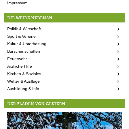
Impressum
DIE WEIDE NEBENAN
Politik & Wirtschaft
Sport & Vereine
Kultur & Unterhaltung
Burschenschaften
Feuerwehr
Ärztliche Hilfe
Kirchen & Soziales
Wetter & Ausflüge
Ausbildung & Info
DER FLADEN VON GESTERN