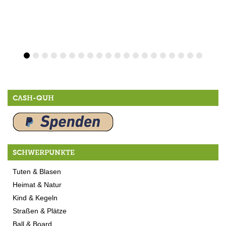
CASH-QUH
SCHWERPUNKTE
Tuten & Blasen
Heimat & Natur
Kind & Kegeln
Straßen & Plätze
Ball & Board