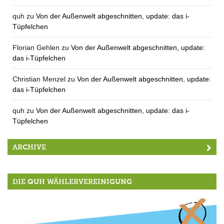
quh
zu
Von der Außenwelt abgeschnitten, update: das i-
Tüpfelchen
Florian Gehlen
zu
Von der Außenwelt abgeschnitten, update:
das i-Tüpfelchen
Christian Menzel
zu
Von der Außenwelt abgeschnitten, update:
das i-Tüpfelchen
quh
zu
Von der Außenwelt abgeschnitten, update: das i-
Tüpfelchen
ARCHIVE
DIE QUH WÄHLERVEREINIGUNG