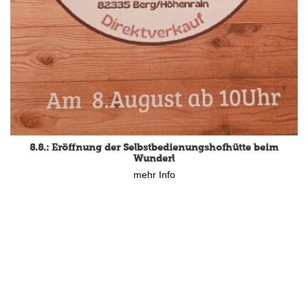
8.8.: Eröffnung der Selbstbedienungshofhütte beim
Wunderl
mehr Info