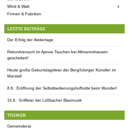
Wind & Watt
Firmen & Fabriken
LETZTE BEITRÄGE
Der Erfolg der Ateliertage
Rekordversuch im Apnoe-Tauchen bei Allmannshausen
gescheitert!
Heute große Geburtstagsfeier der Berg/Ickinger Künstler im
Marstall
8.8.: Eröffnung der Selbstbedienungshofhütte beim Wunderl
15.8.: Grillfeier der Lüßbacher Blasmusik
THEMEN
Gemeinderat