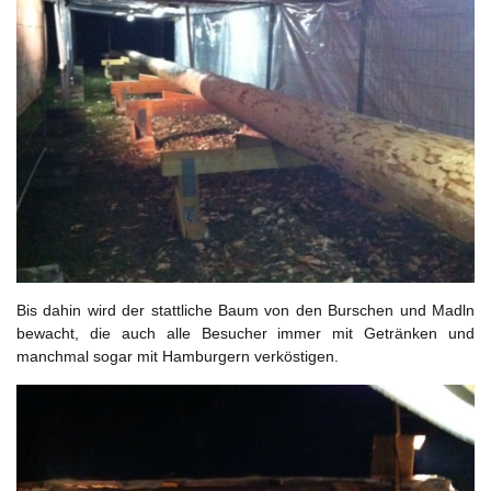
Bis dahin wird der stattliche Baum von den Burschen und Madln
bewacht, die auch alle Besucher immer mit Getränken und
manchmal sogar mit Hamburgern verköstigen.